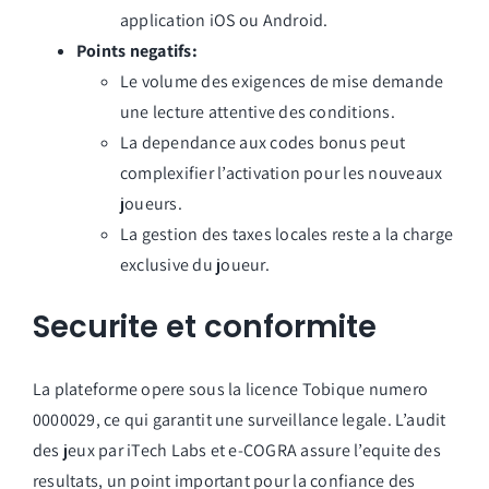
application iOS ou Android.
Points negatifs:
Le volume des exigences de mise demande
une lecture attentive des conditions.
La dependance aux codes bonus peut
complexifier l’activation pour les nouveaux
joueurs.
La gestion des taxes locales reste a la charge
exclusive du joueur.
Securite et conformite
La plateforme opere sous la licence Tobique numero
0000029, ce qui garantit une surveillance legale. L’audit
des jeux par iTech Labs et e-COGRA assure l’equite des
resultats, un point important pour la confiance des