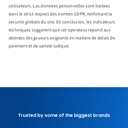
utilisateurs. Les donnees personnelles sont traitees
dans le strict respect des normes GDPR, renforcant la
securite globale du site. En conclusion, les indicateurs
techniques suggerent que cet operateur repond aux
attentes des joueurs exigeants en matiere de delais de
paiement et de variete ludique.
Trusted by some of the biggest brands