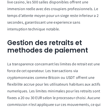
live casino, les 500 salles disponibles offrent une
immersion reelle avec des croupiers professionnels. Le
temps d’attente moyen pour un siege reste inferieur a 2
secondes, garantissant une experience sans
interruption technique notable.
Gestion des retraits et
methodes de paiement
La transparence concernant les limites de retrait est une
force de cet operateur. Les transactions via
cryptomonnaies comme Bitcoin ou USDT offrent une
flexibilite accrue pour les utilisateurs habitues aux actifs
numeriques. Les limites minimales pour les retraits sont
fixees a 20 ou 30 EUR selon le processeur choisi. Aucune
commission n’est appliquee sur ces mouvements, ce qui