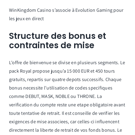
WinKingdom Casino s’associe à Evolution Gaming pour
les jeux en direct
Structure des bonus et
contraintes de mise
L’offre de bienvenue se divise en plusieurs segments. Le
pack Royal propose jusqu’a 15 000 EUR et 450 tours
gratuits, repartis sur quatre depots successifs. Chaque
bonus necessite l’utilisation de codes specifiques
comme DEBUT, MASK, NOBLE ou THRONE. La
verification du compte reste une etape obligatoire avant
toute tentative de retrait. Il est conseille de verifier les
exigences de mise associees, car celles-ci influencent
directement la liberte de retrait de vos fonds bonus. Le