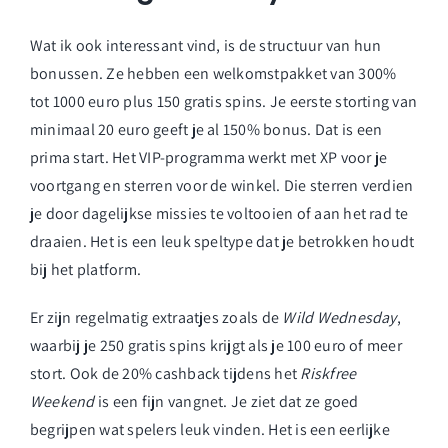
Wat ik ook interessant vind, is de structuur van hun
bonussen. Ze hebben een welkomstpakket van 300%
tot 1000 euro plus 150 gratis spins. Je eerste storting van
minimaal 20 euro geeft je al 150% bonus. Dat is een
prima start. Het VIP-programma werkt met XP voor je
voortgang en sterren voor de winkel. Die sterren verdien
je door dagelijkse missies te voltooien of aan het rad te
draaien. Het is een leuk speltype dat je betrokken houdt
bij het platform.
Er zijn regelmatig extraatjes zoals de
Wild Wednesday
,
waarbij je 250 gratis spins krijgt als je 100 euro of meer
stort. Ook de 20% cashback tijdens het
Riskfree
Weekend
is een fijn vangnet. Je ziet dat ze goed
begrijpen wat spelers leuk vinden. Het is een eerlijke