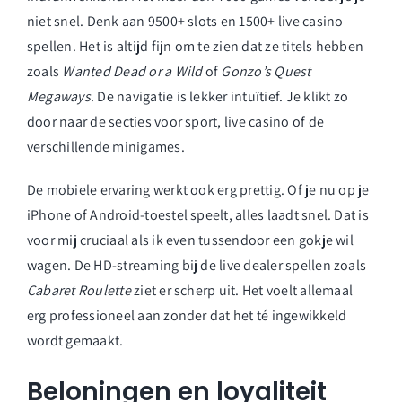
niet snel. Denk aan 9500+ slots en 1500+ live casino
spellen. Het is altijd fijn om te zien dat ze titels hebben
zoals
Wanted Dead or a Wild
of
Gonzo’s Quest
Megaways
. De navigatie is lekker intuïtief. Je klikt zo
door naar de secties voor sport, live casino of de
verschillende minigames.
De mobiele ervaring werkt ook erg prettig. Of je nu op je
iPhone of Android-toestel speelt, alles laadt snel. Dat is
voor mij cruciaal als ik even tussendoor een gokje wil
wagen. De HD-streaming bij de live dealer spellen zoals
Cabaret Roulette
ziet er scherp uit. Het voelt allemaal
erg professioneel aan zonder dat het té ingewikkeld
wordt gemaakt.
Beloningen en loyaliteit