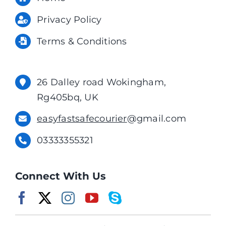
Privacy Policy
Terms & Conditions
26 Dalley road Wokingham,
Rg405bq, UK
easyfastsafecourier
@gmail.com
03333355321
Connect With Us