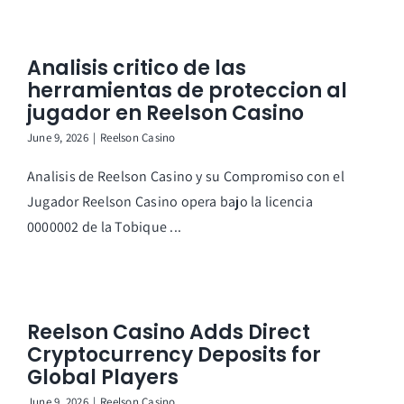
Analisis critico de las
herramientas de proteccion al
jugador en Reelson Casino
June 9, 2026
|
Reelson Casino
Analisis de Reelson Casino y su Compromiso con el
Jugador Reelson Casino opera bajo la licencia
0000002 de la Tobique ...
Reelson Casino Adds Direct
Cryptocurrency Deposits for
Global Players
June 9, 2026
|
Reelson Casino