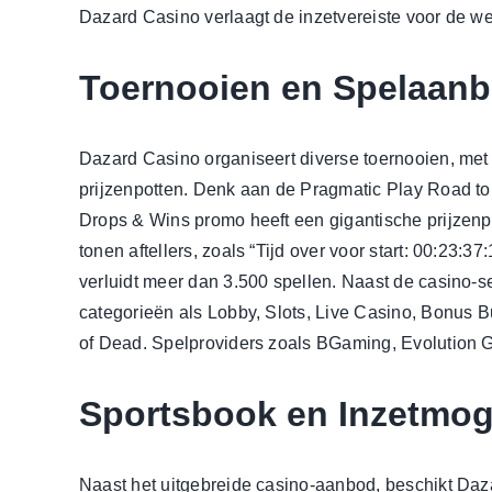
Dazard Casino verlaagt de inzetvereiste voor de 
Toernooien en Spelaan
Dazard Casino organiseert diverse toernooien, met 
prijzenpotten. Denk aan de Pragmatic Play Road 
Drops & Wins promo heeft een gigantische prijzenp
tonen aftellers, zoals “Tijd over voor start: 00:23:
verluidt meer dan 3.500 spellen. Naast de casino-s
categorieën als Lobby, Slots, Live Casino, Bonus Bu
of Dead. Spelproviders zoals BGaming, Evolution 
Sportsbook en Inzetmog
Naast het uitgebreide casino-aanbod, beschikt Daza