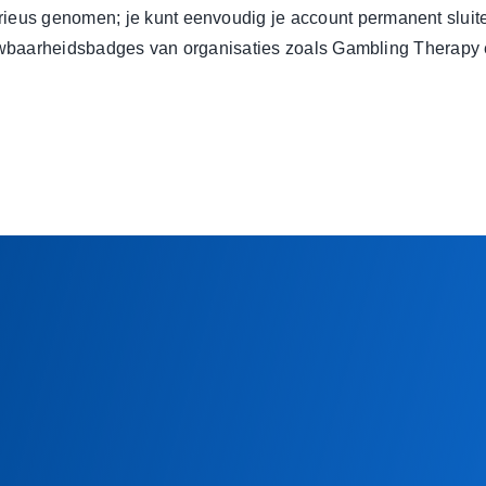
eus genomen; je kunt eenvoudig je account permanent sluite
rouwbaarheidsbadges van organisaties zoals Gambling Therapy 