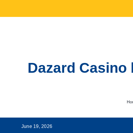
Skip
to
content
Dazard Casino
Ho
June 19, 2026