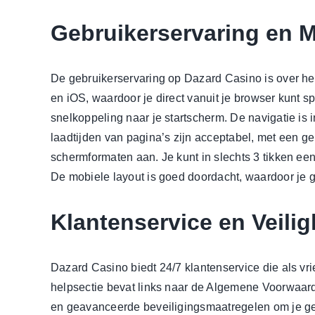
Gebruikerservaring en 
De gebruikerservaring op Dazard Casino is over he
en iOS, waardoor je direct vanuit je browser kunt 
snelkoppeling naar je startscherm. De navigatie is in
laadtijden van pagina’s zijn acceptabel, met een g
schermformaten aan. Je kunt in slechts 3 tikken een s
De mobiele layout is goed doordacht, waardoor je gee
Klantenservice en Veilig
Dazard Casino biedt 24/7 klantenservice die als vrie
helpsectie bevat links naar de Algemene Voorwaar
en geavanceerde beveiligingsmaatregelen om je geg