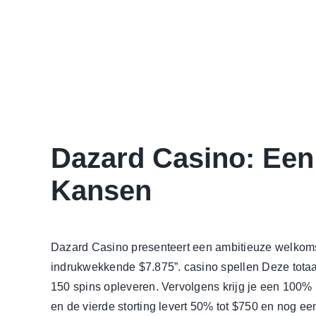
Dazard Casino: Ee
Kansen
Dazard Casino presenteert een ambitieuze welkoms
indrukwekkende $7.875”.
casino spellen
Deze totaal
150 spins opleveren. Vervolgens krijg je een 100% b
en de vierde storting levert 50% tot $750 en nog ee