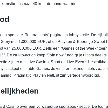
welkomstbonus naar 40 keer de bonuswaarde
bod
een speciale “Tournaments” pagina en lobbysectie. De zijbalk
to Glory met 1.000.000 EUR, of de Playson & Booongo Sweet
ot van 25.000.000 EUR. Zelfs een “Games of the Week” toerno
37:13”. De call-to-action knop “Join now!” nodigt je uit om dee
ectie zijn er ook Live Casino, Sport en Live Events beschikba
y, Jackpot en Table Games. Je vindt er bekende titels zoals B
Gaming, Pragmatic Play en NetEnt zijn vertegenwoordigd.
elijkheden
rd Casino over een volwaardige sportsbook sectie. De topnavi