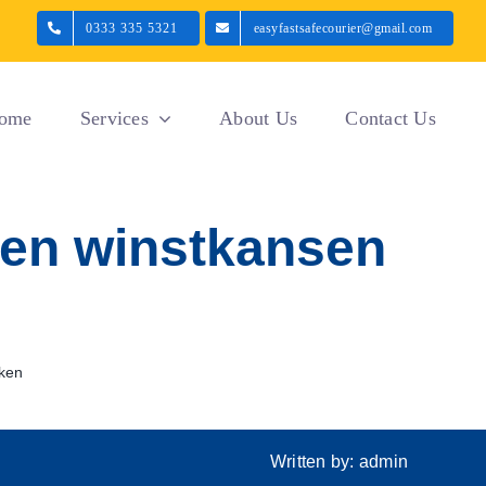
0333 335 5321
easyfastsafecourier@gmail.com
ome
Services
About Us
Contact Us
en winstkansen
ken
Written by: admin