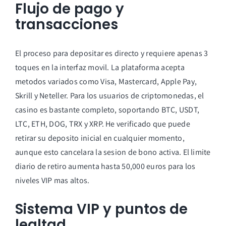
Flujo de pago y
transacciones
El proceso para depositar es directo y requiere apenas 3
toques en la interfaz movil. La plataforma acepta
metodos variados como Visa, Mastercard, Apple Pay,
Skrill y Neteller. Para los usuarios de criptomonedas, el
casino es bastante completo, soportando BTC, USDT,
LTC, ETH, DOG, TRX y XRP. He verificado que puede
retirar su deposito inicial en cualquier momento,
aunque esto cancelara la sesion de bono activa. El limite
diario de retiro aumenta hasta 50,000 euros para los
niveles VIP mas altos.
Sistema VIP y puntos de
lealtad