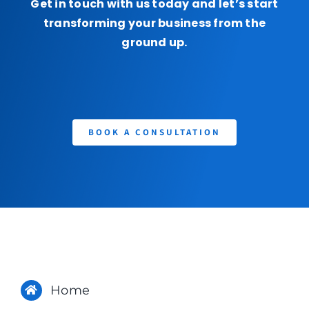
Get in touch with us today and let’s start
transforming your business from the
ground up.
BOOK A CONSULTATION
Home