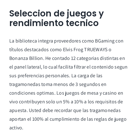
Seleccion de juegos y
rendimiento tecnico
La biblioteca integra proveedores como BGaming con
títulos destacados como Elvis Frog TRUEWAYS o
Bonanza Billion. He contado 12 categorias distintas en
el panel lateral, lo cual facilita filtrar el contenido segun
sus preferencias personales. La carga de las
tragamonedas toma menos de 3 segundos en
condiciones optimas. Los juegos de mesa y casino en
vivo contribuyen solo un 5% a 10% a los requisitos de
apuesta. Usted debe recordar que las tragamonedas
aportan el 100% al cumplimiento de las reglas de juego
activo.