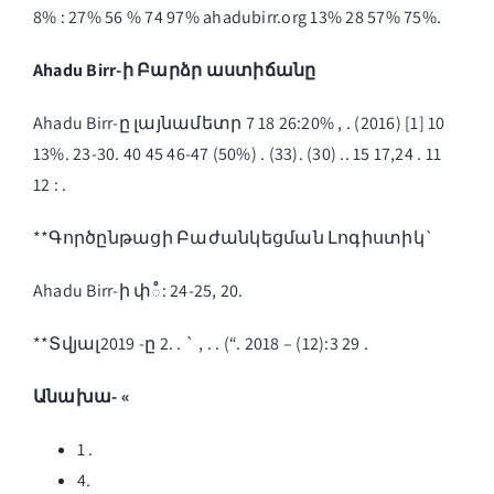
8% : 27% 56 % 74 97%
ahadubirr.org
13% 28 57% 75%.
Ahadu Birr-ի Բարձր աստիճանը
Ahadu Birr-ը լայնամետր 7 18 26:20% , . (2016) [1] 10
13%. 23-30. 40 45 46-47 (50%) . (33). (30) .. 15 17,24 . 11
12 : .
**Գործընթացի Բաժանկեցման Լոգիստիկ`
Ahadu Birr-ի փఄ: 24-25, 20.
**Տվյալ2019 -ը 2. . ` , . . (“. 2018 – (12):3 29 .
Անախա- «
1 .
4.