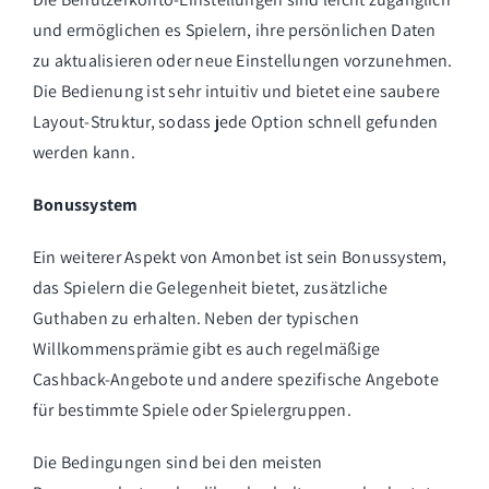
und ermöglichen es Spielern, ihre persönlichen Daten
zu aktualisieren oder neue Einstellungen vorzunehmen.
Die Bedienung ist sehr intuitiv und bietet eine saubere
Layout-Struktur, sodass jede Option schnell gefunden
werden kann.
Bonussystem
Ein weiterer Aspekt von Amonbet ist sein Bonussystem,
das Spielern die Gelegenheit bietet, zusätzliche
Guthaben zu erhalten. Neben der typischen
Willkommensprämie gibt es auch regelmäßige
Cashback-Angebote und andere spezifische Angebote
für bestimmte Spiele oder Spielergruppen.
Die Bedingungen sind bei den meisten