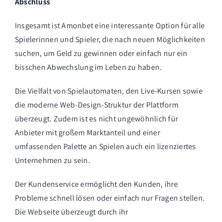
Abschluss
Insgesamt ist Amonbet eine interessante Option für alle
Spielerinnen und Spieler, die nach neuen Möglichkeiten
suchen, um Geld zu gewinnen oder einfach nur ein
bisschen Abwechslung im Leben zu haben.
Die Vielfalt von Spielautomaten, den Live-Kursen sowie
die moderne Web-Design-Struktur der Plattform
überzeugt. Zudem ist es nicht ungewöhnlich für
Anbieter mit großem Marktanteil und einer
umfassenden Palette an Spielen auch ein lizenziertes
Unternehmen zu sein.
Der Kundenservice ermöglicht den Kunden, ihre
Probleme schnell lösen oder einfach nur Fragen stellen.
Die Webseite überzeugt durch ihr