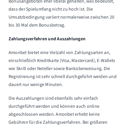
Bonusangeboten eher liberal gehalten, was bedeutet,
dass der Spielumfang nicht zu hoch ist. Die
Umsatzbedingung variiert normalerweise zwischen 20
bis 30 Mal dem Bonusbetrag.
Zahlungsverfahren und Auszahlungen
Amonbet bietet eine Vielzahl von Zahlungsarten an,
einschließlich Kreditkarte (Visa, Mastercard), E-Wallets
wie Skrill oder Neteller sowie Banküberweisung. Die
Registrierung ist sehr schnell durchgeführt werden und
dauert nur wenige Minuten.
Die Auszahlungen sind ebenfalls sehr einfach
durchgeführt werden und können auch online
abgeschlossen werden. Amonbet erhebt keine
Gebühren für die Zahlungsverfahren. Bei größeren