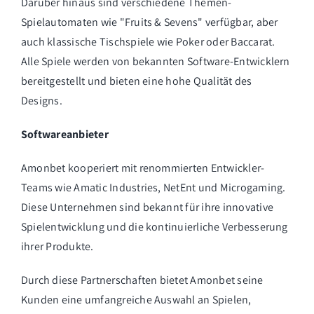
Darüber hinaus sind verschiedene Themen-
Spielautomaten wie "Fruits & Sevens" verfügbar, aber
auch klassische Tischspiele wie Poker oder Baccarat.
Alle Spiele werden von bekannten Software-Entwicklern
bereitgestellt und bieten eine hohe Qualität des
Designs.
Softwareanbieter
Amonbet kooperiert mit renommierten Entwickler-
Teams wie Amatic Industries, NetEnt und Microgaming.
Diese Unternehmen sind bekannt für ihre innovative
Spielentwicklung und die kontinuierliche Verbesserung
ihrer Produkte.
Durch diese Partnerschaften bietet Amonbet seine
Kunden eine umfangreiche Auswahl an Spielen,