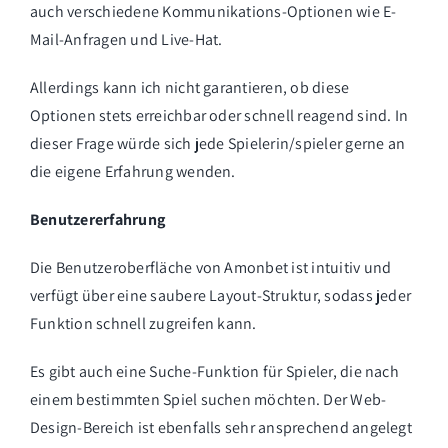
auch verschiedene Kommunikations-Optionen wie E-
Mail-Anfragen und Live-Hat.
Allerdings kann ich nicht garantieren, ob diese
Optionen stets erreichbar oder schnell reagend sind. In
dieser Frage würde sich jede Spielerin/spieler gerne an
die eigene Erfahrung wenden.
Benutzererfahrung
Die Benutzeroberfläche von Amonbet ist intuitiv und
verfügt über eine saubere Layout-Struktur, sodass jeder
Funktion schnell zugreifen kann.
Es gibt auch eine Suche-Funktion für Spieler, die nach
einem bestimmten Spiel suchen möchten. Der Web-
Design-Bereich ist ebenfalls sehr ansprechend angelegt