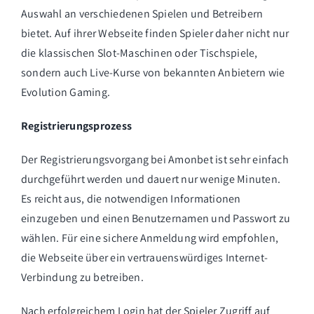
Auswahl an verschiedenen Spielen und Betreibern
bietet. Auf ihrer Webseite finden Spieler daher nicht nur
die klassischen Slot-Maschinen oder Tischspiele,
sondern auch Live-Kurse von bekannten Anbietern wie
Evolution Gaming.
Registrierungsprozess
Der Registrierungsvorgang bei Amonbet ist sehr einfach
durchgeführt werden und dauert nur wenige Minuten.
Es reicht aus, die notwendigen Informationen
einzugeben und einen Benutzernamen und Passwort zu
wählen. Für eine sichere Anmeldung wird empfohlen,
die Webseite über ein vertrauenswürdiges Internet-
Verbindung zu betreiben.
Nach erfolgreichem Login hat der Spieler Zugriff auf