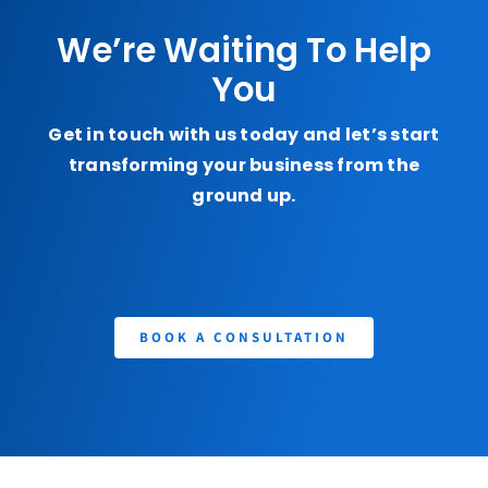
We’re Waiting To Help
You
Get in touch with us today and let’s start
transforming your business from the
ground up.
BOOK A CONSULTATION