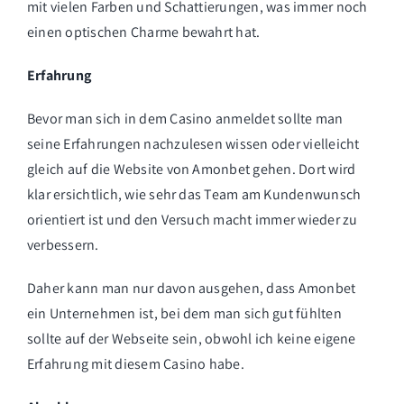
mit vielen Farben und Schattierungen, was immer noch
einen optischen Charme bewahrt hat.
Erfahrung
Bevor man sich in dem Casino anmeldet sollte man
seine Erfahrungen nachzulesen wissen oder vielleicht
gleich auf die Website von Amonbet gehen. Dort wird
klar ersichtlich, wie sehr das Team am Kundenwunsch
orientiert ist und den Versuch macht immer wieder zu
verbessern.
Daher kann man nur davon ausgehen, dass Amonbet
ein Unternehmen ist, bei dem man sich gut fühlten
sollte auf der Webseite sein, obwohl ich keine eigene
Erfahrung mit diesem Casino habe.