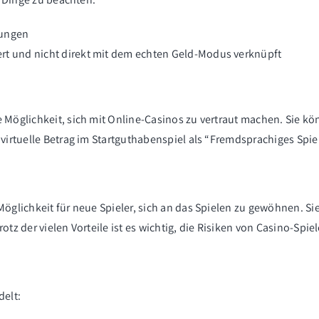
lungen
tiert und nicht direkt mit dem echten Geld-Modus verknüpft
e Möglichkeit, sich mit Online-Casinos zu vertraut machen. Sie k
 virtuelle Betrag im Startguthabenspiel als “Fremdsprachiges Spie
 Möglichkeit für neue Spieler, sich an das Spielen zu gewöhnen. 
otz der vielen Vorteile ist es wichtig, die Risiken von Casino-Spie
elt: