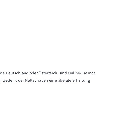
wie Deutschland oder Österreich, sind Online-Casinos
chweden oder Malta, haben eine liberalere Haltung