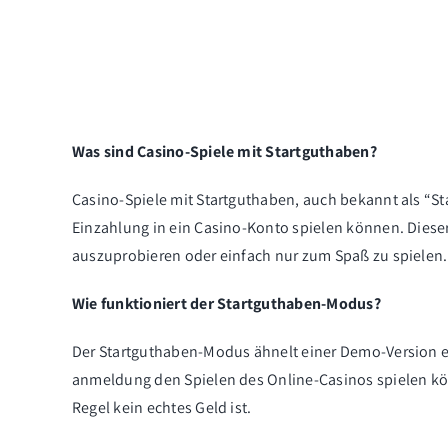
Was sind Casino-Spiele mit Startguthaben?
Casino-Spiele mit Startguthaben, auch bekannt als “St
Einzahlung in ein Casino-Konto spielen können. Dieser
auszuprobieren oder einfach nur zum Spaß zu spielen.
Wie funktioniert der Startguthaben-Modus?
Der Startguthaben-Modus ähnelt einer Demo-Version ein
anmeldung
den Spielen des Online-Casinos spielen kön
Regel kein echtes Geld ist.