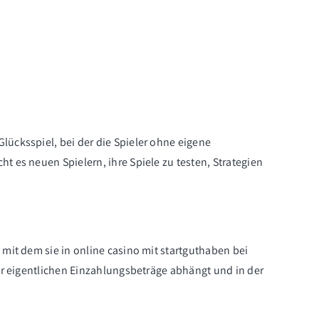
lücksspiel, bei der die Spieler ohne eigene
 es neuen Spielern, ihre Spiele zu testen, Strategien
 mit dem sie in
online casino mit startguthaben bei
der eigentlichen Einzahlungsbeträge abhängt und in der