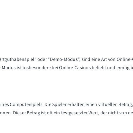
artguthabenspiel” oder “Demo-Modus”, sind eine Art von Online-G
 Modus ist insbesondere bei Online-Casinos beliebt und ermöglicht
es Computerspiels. Die Spieler erhalten einen virtuellen Betrag,
nen. Dieser Betrag ist oft ein festgesetzter Wert, der nicht von 