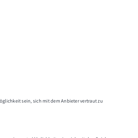
ichkeit sein, sich mit dem Anbieter vertraut zu