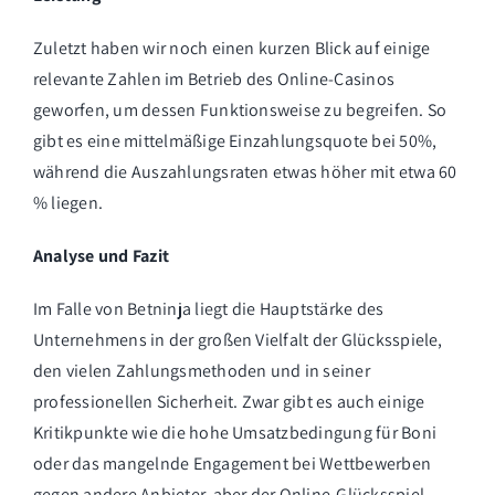
Zuletzt haben wir noch einen kurzen Blick auf einige
relevante Zahlen im Betrieb des Online-Casinos
geworfen, um dessen Funktionsweise zu begreifen. So
gibt es eine mittelmäßige Einzahlungsquote bei 50%,
während die Auszahlungsraten etwas höher mit etwa 60
% liegen.
Analyse und Fazit
Im Falle von Betninja liegt die Hauptstärke des
Unternehmens in der großen Vielfalt der Glücksspiele,
den vielen Zahlungsmethoden und in seiner
professionellen Sicherheit. Zwar gibt es auch einige
Kritikpunkte wie die hohe Umsatzbedingung für Boni
oder das mangelnde Engagement bei Wettbewerben
gegen andere Anbieter, aber der Online-Glücksspiel-