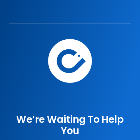
We’re Waiting To Help
You