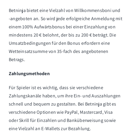
Betninja bietet eine Vielzahl von Willkommensboni und
-angeboten an. So wird jede erfolgreiche Anmeldung mit
einem 100% Aufwärtsbonus bei einer Einzahlung von
mindestens 20 € belohnt, der bis zu 200 € beträgt. Die
Umsatzbedingungen für den Bonus erfordern eine
Wetteinsatzsumme von 35-fach des angebotenen
Betrags.
Zahlungsmethoden
Für Spieler ist es wichtig, dass sie verschiedene
Zahlungskanäle haben, um ihre Ein- und Auszahlungen
schnell und bequem zu gestalten. Bei Betninja gibt es
verschiedene Optionen wie PayPal, Mastercard, Visa
oder Skrill für Einzahlen und Banküberweisung sowie
eine Vielzahl an E-Wallets zur Bezahlung.