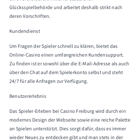
Glücksspielbehörde und arbeitet deshalb strikt nach
deren Vorschriften.
Kundendienst
Um Fragen der Spieler schnell zu klären, bietet das
Online-Casino einen umfangreichen Kundensupport.
Zu finden ist er sowohl über die E-Mail-Adresse als auch
über den Chat auf dem Spielerkonto selbst und steht
24/7 für alle Anfragen zur Verfügung.
Benutzererlebnis
Das Spieler-Erleben bei Casino Freiburg wird durch ein
modernes Design der Webseite sowie eine reiche Palette
an Spielen unterstützt. Dies sorgt dafür, dass es immer
wieder Neues zu entdecken gibt und man stets in der