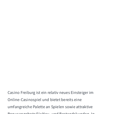
Casino Freiburg ist ein relativ neues Einsteiger im
Online-Casinospiel und bietet bereits eine
umfangreiche Palette an Spielen sowie attraktive
Bonusangebote für Neu- und Bestandskunden. In