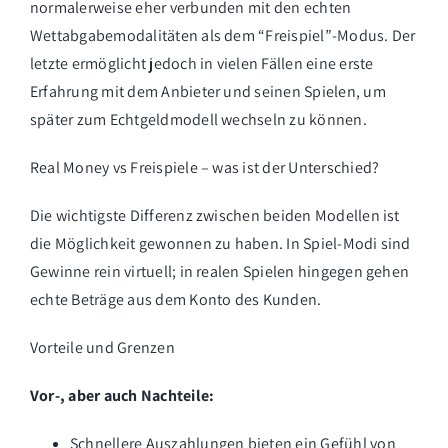
normalerweise eher verbunden mit den echten
Wettabgabemodalitäten als dem “Freispiel”-Modus. Der
letzte ermöglicht jedoch in vielen Fällen eine erste
Erfahrung mit dem Anbieter und seinen Spielen, um
später zum Echtgeldmodell wechseln zu können.
Real Money vs Freispiele – was ist der Unterschied?
Die wichtigste Differenz zwischen beiden Modellen ist
die Möglichkeit gewonnen zu haben. In Spiel-Modi sind
Gewinne rein virtuell; in realen Spielen hingegen gehen
echte Beträge aus dem Konto des Kunden.
Vorteile und Grenzen
Vor-, aber auch Nachteile:
Schnellere Auszahlungen bieten ein Gefühl von