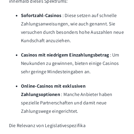
innerhalb dieses Spektrums:
Sofortzahl-Casinos
: Diese setzen auf schnelle
Zahlungsanweisungen, wie auch genannt. Sie
versuchen durch besonders hohe Auszahlen neue
Kundschaft anzuziehen.
Casinos mit niedrigem Einzahlungsbetrag
: Um
Neukunden zu gewinnen, bieten einige Casinos
sehr geringe Mindesteingaben an.
Online-Casinos mit exklusiven
Zahlungsoptionen
: Manche Anbieter haben
spezielle Partnerschaften und damit neue
Zahlungswege eingerichtet.
Die Relevanz von Legislativespezifika