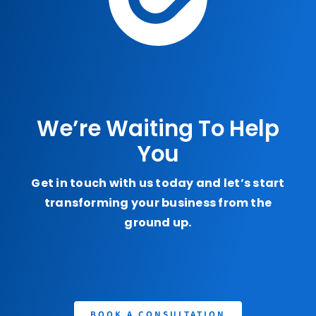
We’re Waiting To Help
You
Get in touch with us today and let’s start
transforming your business from the
ground up.
BOOK A CONSULTATION