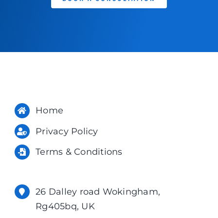
Home
Privacy Policy
Terms & Conditions
26 Dalley road Wokingham,
Rg405bq, UK