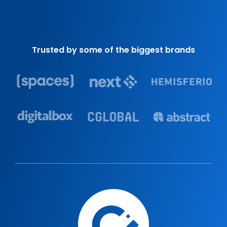
Trusted by some of the biggest brands