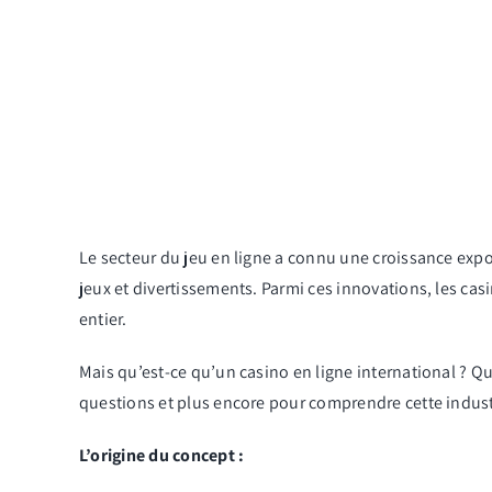
Le secteur du jeu en ligne a connu une croissance expo
jeux et divertissements. Parmi ces innovations, les cas
entier.
Mais qu’est-ce qu’un casino en ligne international ? Q
questions et plus encore pour comprendre cette industr
L’origine du concept :