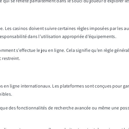
e qui se reflète parfaitement dans le souci du joueur d’explorer le
e. Les casinos doivent suivre certaines règles imposées par les a
r responsabilité dans l’utilisation appropriée d’équipements.
omment s’effectue le jeu en ligne. Cela signifie qu’en règle général
 restreint.
nos en ligne internationaux. Les plateformes sont conçues pour garan
nibles.
 que des fonctionnalités de recherche avancée ou même une possib