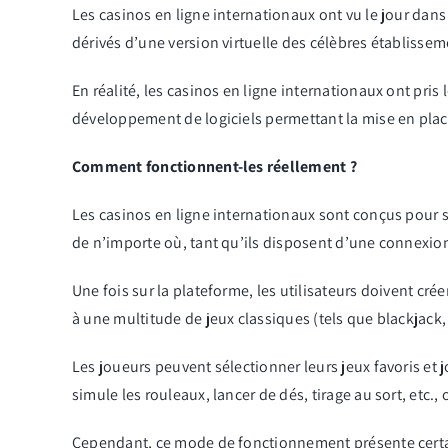
Les casinos en ligne internationaux ont vu le jour dan
dérivés d’une version virtuelle des célèbres établisse
En réalité, les casinos en ligne internationaux ont pris
développement de logiciels permettant la mise en place
Comment fonctionnent-les réellement ?
Les casinos en ligne internationaux sont conçus pour s
de n’importe où, tant qu’ils disposent d’une connexion
Une fois sur la plateforme, les utilisateurs doivent cré
à une multitude de jeux classiques (tels que blackjack, 
Les joueurs peuvent sélectionner leurs jeux favoris et 
simule les rouleaux, lancer de dés, tirage au sort, etc.
Cependant, ce mode de fonctionnement présente certain