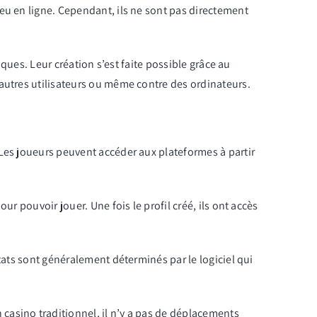
eu en ligne. Cependant, ils ne sont pas directement
iques. Leur création s’est faite possible grâce au
’autres utilisateurs ou même contre des ordinateurs.
Les joueurs peuvent accéder aux plateformes à partir
r pouvoir jouer. Une fois le profil créé, ils ont accès
tats sont généralement déterminés par le logiciel qui
casino traditionnel, il n’y a pas de déplacements