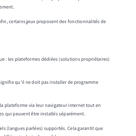
sement.
nfin, certains jeux proposent des fonctionnalités de
e : les plateformes dédiées (solutions propriétaires)
ignifie qu’il ne doit pas installer de programme
la plateforme via leur navigateur internet tout en
s qui peuvent être installés séparément.
iels (langues parlées) supportés. Cela garantit que