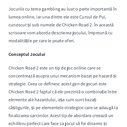
Jocurile cu tema gambling au luat o parte importantă în
lumea online, iar una dintre ele este Cursul de Pui,
cunoscut și sub numele de Chicken Road 2. În această
scrisoare vom aborda descrierea jocului, împreună cu
modalitățile pe care le poate oferi.
Conceptul Jocului
Chicken Road 2 este un tip de joc online care se
concentrează asupra unui mecanism bazat pe hazard și
strategie. Ceea ce definesc acest gen de jocuri este
Chicken Road 2
faptul că ele prezintă o combinație între
elemente ale hazardului, așa cum sunt bazați
câștigurile, și pe elementele strategice care se adaugă la
finalizarea sarcinilor. Acest tip de abordare creează un
echilibru perfect care face ca jocul să fie dinamic și