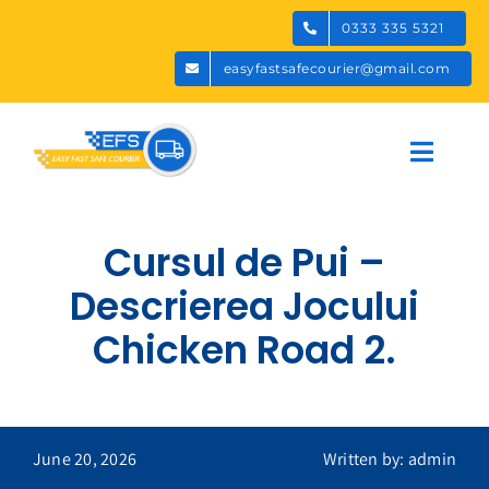
Skip
0333 335 5321
to
easyfastsafecourier@gmail.com
content
Toggl
Navig
Home
Cursul de Pui –
Descrierea Jocului
Services
Chicken Road 2.
About Us
Contact Us
June 20, 2026
Written by: admin