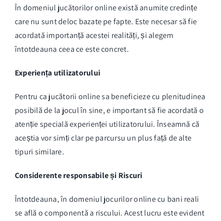
În domeniul jucătorilor online există anumite credințe
care nu sunt deloc bazate pe fapte. Este necesar să fie
acordată importanță acestei realități, și alegem
întotdeauna ceea ce este concret.
Experiența utilizatorului
Pentru ca jucătorii online sa beneficieze cu plenitudinea
posibilă de la jocul în sine, e important să fie acordată o
atenție specială experienței utilizatorului. Înseamnă că
aceștia vor simți clar pe parcursu un plus față de alte
tipuri similare.
Considerente responsabile și Riscuri
Întotdeauna, în domeniul jocurilor online cu bani reali
se află o componentă a riscului. Acest lucru este evident