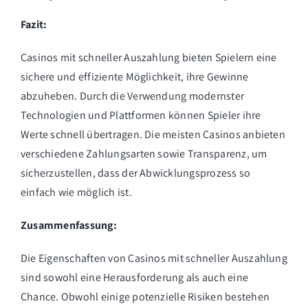
Fazit:
Casinos mit schneller Auszahlung bieten Spielern eine
sichere und effiziente Möglichkeit, ihre Gewinne
abzuheben. Durch die Verwendung modernster
Technologien und Plattformen können Spieler ihre
Werte schnell übertragen. Die meisten Casinos anbieten
verschiedene Zahlungsarten sowie Transparenz, um
sicherzustellen, dass der Abwicklungsprozess so
einfach wie möglich ist.
Zusammenfassung:
Die Eigenschaften von Casinos mit schneller Auszahlung
sind sowohl eine Herausforderung als auch eine
Chance. Obwohl einige potenzielle Risiken bestehen