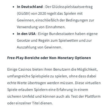
In Deutschland
: Der Glücksspielstaatsvertrag
(GlüStV) von 2020 regelt das Spielen mit
Gewinnen, einschließlich der Bedingungen zur
Verwendung von Einnahmen.
In den USA
: Einige Bundesstaaten haben eigene
Gesetze und Regeln zum Spielwetten und zur
Auszahlung von Gewinnen.
Free-Play-Bereiche oder Non-Monetary Optionen
Einige Casinos bieten ihren Benutzern die Möglichkeit,
umfangreiche Spielspiele zu spielen, ohne dass dabei
echte Werte übertragen werden müssen. Diese virtuellen
Spiele erlauben Spielern eine Erfahrung in einem
sicheren Umfeld und können auch als Test der Plattform
oder einzelner Titel dienen.