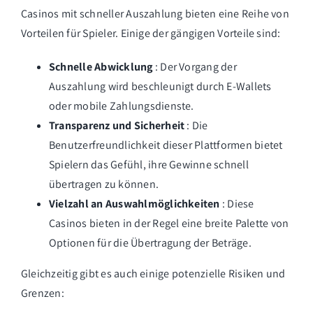
Casinos mit schneller Auszahlung bieten eine Reihe von
Vorteilen für Spieler. Einige der gängigen Vorteile sind:
Schnelle Abwicklung
: Der Vorgang der
Auszahlung wird beschleunigt durch E-Wallets
oder mobile Zahlungsdienste.
Transparenz und Sicherheit
: Die
Benutzerfreundlichkeit dieser Plattformen bietet
Spielern das Gefühl, ihre Gewinne schnell
übertragen zu können.
Vielzahl an Auswahlmöglichkeiten
: Diese
Casinos bieten in der Regel eine breite Palette von
Optionen für die Übertragung der Beträge.
Gleichzeitig gibt es auch einige potenzielle Risiken und
Grenzen: