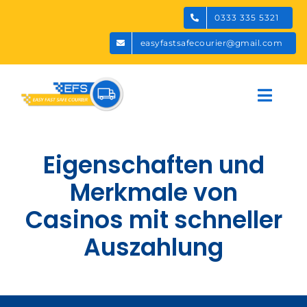
Skip
0333 335 5321
to
easyfastsafecourier@gmail.com
content
Toggl
Navig
Home
Eigenschaften und
Merkmale von
Services
Casinos mit schneller
About Us
Auszahlung
Contact Us