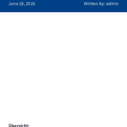
June 18, 2026
Written by: admin
Übersicht: