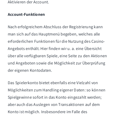
Aktivieren der Account.
Account-Funktionen
Nach erfolgreichem Abschluss der Registrierung kann
man sich auf das Hauptmenü begeben, welches alle
erforderlichen Funktionen für die Nutzung des Casino-
Angebots enthält. Hier finden wir u. a. eine Übersicht
über alle verfügbaren Spiele, eine Seite zu den Aktionen
und Angeboten sowie die Möglichkeit zur Überprüfung
der eigenen Kontodaten.
Das Spielerkonto bietet ebenfalls eine Vielzahl von
Möglichkeiten zum Handling eigener Daten: so können
Spielgewinne sofort in das Konto eingezahlt werden;
aber auch das Auslegen von Transaktionen auf dem
Konto ist möglich. Insbesondere im Falle des