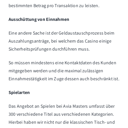
bestimmten Betrag pro Transaktion zu leisten.
Ausschüttung von Einnahmen
Eine andere Sache ist der Geldaustauschprozess beim
Auszahlungsanträge, bei welchem das Casino einige
Sicherheitsprüfungen durchführen muss.
So müssen mindestens eine Kontaktdaten des Kunden
mitgegeben werden und die maximal zulässigen
Einnahmestätigkeit im Zuge dessen auch beschränkt ist.
Spielarten
Das Angebot an Spielen bei Avia Masters umfasst über
300 verschiedene Titel aus verschiedenen Kategorien.
Hierbei haben wir nicht nur die klassischen Tisch- und