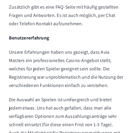
Zusätzlich gibt es eine FAQ-Seite mit häufig gestellten
Fragen und Antworten. Es ist auch möglich, per Chat
oder Telefon Kontakt aufzunehmen.
Benutzererfahrung
Unsere Erfahrungen haben uns gezeigt, dass Avia
Masters ein professionelles Casino-Angebot stellt,
welches für jeden Spieler geeignet sein sollte. Die
Registrierung war unproblematisch und die Nutzung der
verschiedenen Funktionen einfach zu verstehen.
Die Auswahl an Spielen ist umfangreich und bietet
jedem etwas. Uns hat auch gefallen, dass man alle
verfügbaren Optionen zum Auszahlungsanträge sehr
schnell einsetzt (für diese einen Frist von 1-3 Tage).
Auch die Möglichkeit für Registrierungsmeldungen mit