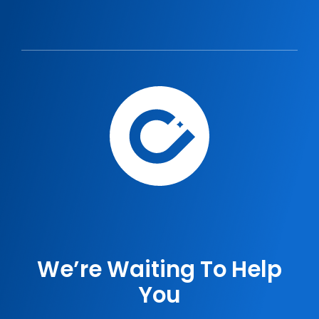
We’re Waiting To Help
You