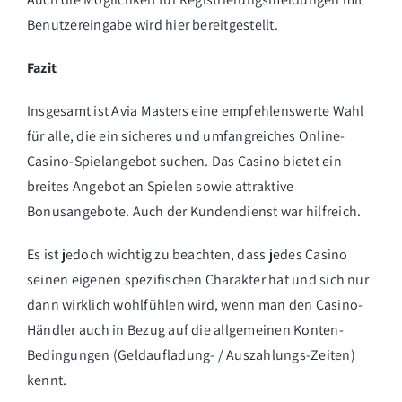
Benutzereingabe wird hier bereitgestellt.
Fazit
Insgesamt ist Avia Masters eine empfehlenswerte Wahl
für alle, die ein sicheres und umfangreiches Online-
Casino-Spielangebot suchen. Das Casino bietet ein
breites Angebot an Spielen sowie attraktive
Bonusangebote. Auch der Kundendienst war hilfreich.
Es ist jedoch wichtig zu beachten, dass jedes Casino
seinen eigenen spezifischen Charakter hat und sich nur
dann wirklich wohlfühlen wird, wenn man den Casino-
Händler auch in Bezug auf die allgemeinen Konten-
Bedingungen (Geldaufladung- / Auszahlungs-Zeiten)
kennt.