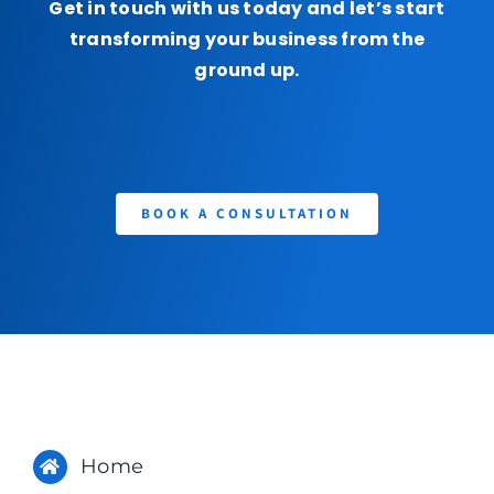
Get in touch with us today and let’s start
transforming your business from the
ground up.
BOOK A CONSULTATION
Home