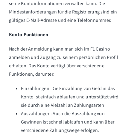
seine Kontoinformationen verwalten kann. Die
Mindestanforderungen für die Registrierung sind ein
gültiges E-Mail-Adresse und eine Telefonnummer.
Konto-Funktionen
Nach der Anmeldung kann man sich im F1 Casino
anmelden und Zugang zu seinem persönlichen Profil
erhalten. Das Konto verfügt über verschiedene
Funktionen, darunter:
Einzahlungen: Die Einzahlung von Geld in das
Konto ist einfach ablaufen und unterstützt wird
sie durch eine Vielzahl an Zahlungsarten.
Auszahlungen: Auch die Auszahlung von
Gewinnen ist schnell ablaufen und kann über
verschiedene Zahlungswege erfolgen.