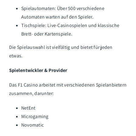
Spielautomaten: Über 500 verschiedene
Automaten warten auf den Spieler.
Tischspiele: Live-Casinospielen und klassische
Brett- oder Kartenspiele.
Die Spielauswahl ist vielfältig und bietet für jeden
etwas.
Spielentwickler & Provider
Das F1 Casino arbeitet mit verschiedenen Spielanbietern
zusammen, darunter:
NetEnt
Microgaming
Novomatic