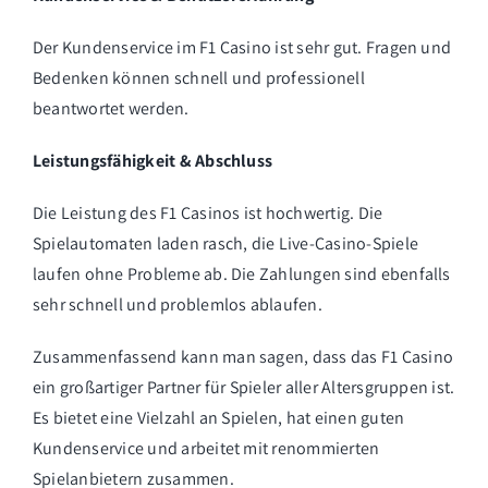
Der Kundenservice im F1 Casino ist sehr gut. Fragen und
Bedenken können schnell und professionell
beantwortet werden.
Leistungsfähigkeit & Abschluss
Die Leistung des F1 Casinos ist hochwertig. Die
Spielautomaten laden rasch, die Live-Casino-Spiele
laufen ohne Probleme ab. Die Zahlungen sind ebenfalls
sehr schnell und problemlos ablaufen.
Zusammenfassend kann man sagen, dass das F1 Casino
ein großartiger Partner für Spieler aller Altersgruppen ist.
Es bietet eine Vielzahl an Spielen, hat einen guten
Kundenservice und arbeitet mit renommierten
Spielanbietern zusammen.