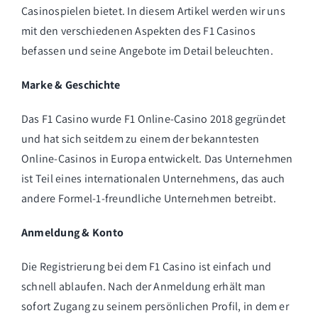
Casinospielen bietet. In diesem Artikel werden wir uns
mit den verschiedenen Aspekten des F1 Casinos
befassen und seine Angebote im Detail beleuchten.
Marke & Geschichte
Das F1 Casino wurde
F1 Online-Casino
2018 gegründet
und hat sich seitdem zu einem der bekanntesten
Online-Casinos in Europa entwickelt. Das Unternehmen
ist Teil eines internationalen Unternehmens, das auch
andere Formel-1-freundliche Unternehmen betreibt.
Anmeldung & Konto
Die Registrierung bei dem F1 Casino ist einfach und
schnell ablaufen. Nach der Anmeldung erhält man
sofort Zugang zu seinem persönlichen Profil, in dem er