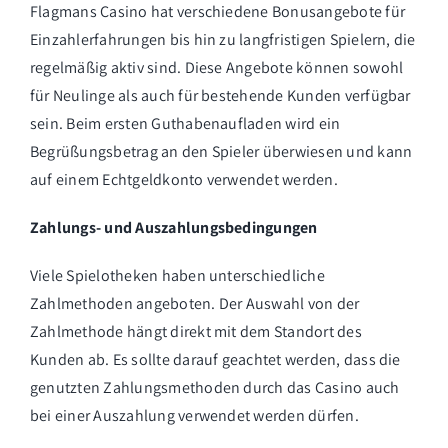
Flagmans Casino hat verschiedene Bonusangebote für
Einzahlerfahrungen bis hin zu langfristigen Spielern, die
regelmäßig aktiv sind. Diese Angebote können sowohl
für Neulinge als auch für bestehende Kunden verfügbar
sein. Beim ersten Guthabenaufladen wird ein
Begrüßungsbetrag an den Spieler überwiesen und kann
auf einem Echtgeldkonto verwendet werden.
Zahlungs- und Auszahlungsbedingungen
Viele Spielotheken haben unterschiedliche
Zahlmethoden angeboten. Der Auswahl von der
Zahlmethode hängt direkt mit dem Standort des
Kunden ab. Es sollte darauf geachtet werden, dass die
genutzten Zahlungsmethoden durch das Casino auch
bei einer Auszahlung verwendet werden dürfen.