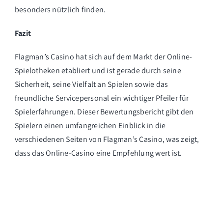
besonders nützlich finden.
Fazit
Flagman’s Casino hat sich auf dem Markt der Online-
Spielotheken etabliert und ist gerade durch seine
Sicherheit, seine Vielfalt an Spielen sowie das
freundliche Servicepersonal ein wichtiger Pfeiler für
Spielerfahrungen. Dieser Bewertungsbericht gibt den
Spielern einen umfangreichen Einblick in die
verschiedenen Seiten von Flagman’s Casino, was zeigt,
dass das Online-Casino eine Empfehlung wert ist.