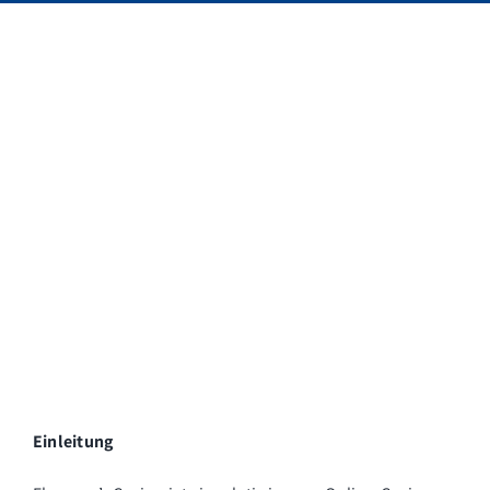
Einleitung