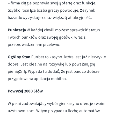
– firma ciągle poprawia swoją ofertę oraz funkcje.
Szybko rosnąca liczba graczy powoduje, że rynek
hazardowy zyskuje coraz większą atrakcyjność.
Punktacja
W każdej chwili możesz sprawdzić status
Twoich punktów oraz swojej gotówki wraz z
przeprowadzeniem przelewu.
Ogólny Stan
Funbet to kasyno, które jest już niezwykle
dobre. Jest idealne na rozrywkę lub poważną grę
pieniężną. Wypada tu dodać, że jest bardzo dobrze
przygotowana aplikacja mobilna.
Powyżej 2000 Słów
W pełni zadowalający wybór gier kasyno oferuje swoim
użytkownikom. W tym przypadku liczbę automatów