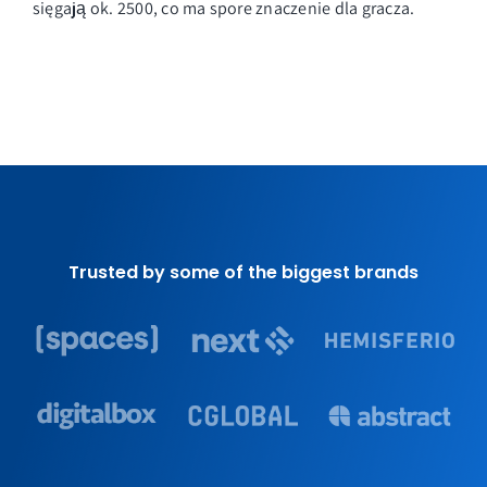
sięgają ok. 2500, co ma spore znaczenie dla gracza.
Trusted by some of the biggest brands