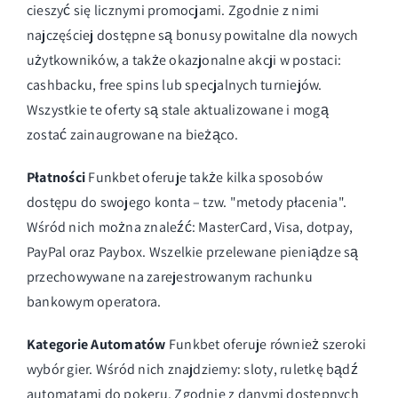
cieszyć się licznymi promocjami. Zgodnie z nimi
najczęściej dostępne są bonusy powitalne dla nowych
użytkowników, a także okazjonalne akcji w postaci:
cashbacku, free spins lub specjalnych turniejów.
Wszystkie te oferty są stale aktualizowane i mogą
zostać zainaugrowane na bieżąco.
Płatności
Funkbet oferuje także kilka sposobów
dostępu do swojego konta – tzw. "metody płacenia".
Wśród nich można znaleźć: MasterCard, Visa, dotpay,
PayPal oraz Paybox. Wszelkie przelewane pieniądze są
przechowywane na zarejestrowanym rachunku
bankowym operatora.
Kategorie Automatów
Funkbet oferuje również szeroki
wybór gier. Wśród nich znajdziemy: sloty, ruletkę bądź
automatami do pokeru. Zgodnie z danymi dostępnych