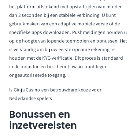
het platform uitstekend met opstarttijden van minder
dan 3 seconden bij een stabiele verbinding. U kunt
gebruikmaken van een adaptive mobiele versie of de
specifieke apps downloaden. Pushmeldingen houden u
op de hoogte van lopende toernooien en bonussen. Het
is verstandig om bij uw eerste opname rekening te
houden met de KYC-verificatie. Dit proces is standaard
in de industrie en beschermt uw account tegen
ongeautoriseerde toegang.
Is Ginja Casino een betrouwbare keuze voor
Nederlandse spelers
Bonussen en
inzetvereisten