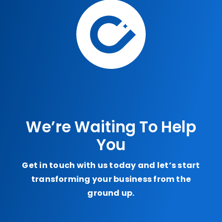
We’re Waiting To Help
You
Get in touch with us today and let’s start
transforming your business from the
ground up.