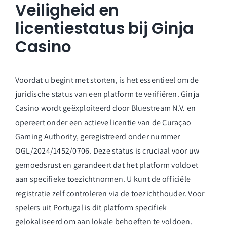
Veiligheid en
licentiestatus bij Ginja
Casino
Voordat u begint met storten, is het essentieel om de
juridische status van een platform te verifiëren. Ginja
Casino wordt geëxploiteerd door Bluestream N.V. en
opereert onder een actieve licentie van de Curaçao
Gaming Authority, geregistreerd onder nummer
OGL/2024/1452/0706. Deze status is cruciaal voor uw
gemoedsrust en garandeert dat het platform voldoet
aan specifieke toezichtnormen. U kunt de officiële
registratie zelf controleren via de toezichthouder. Voor
spelers uit Portugal is dit platform specifiek
gelokaliseerd om aan lokale behoeften te voldoen.