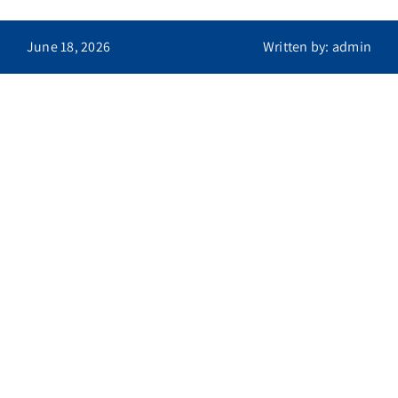
June 18, 2026
Written by: admin