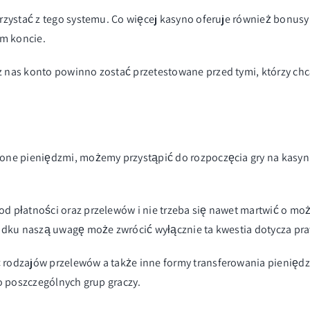
zystać z tego systemu. Co więcej kasyno oferuje również bonusy 
ym koncie.
 nas konto powinno zostać przetestowane przed tymi, którzy chc
one pieniędzmi, możemy przystąpić do rozpoczęcia gry na kasyni
d płatności oraz przelewów i nie trzeba się nawet martwić o mo
padku naszą uwagę może zwrócić wyłącznie ta kwestia dotycza p
odzajów przelewów a także inne formy transferowania pieniędzy 
o poszczególnych grup graczy.