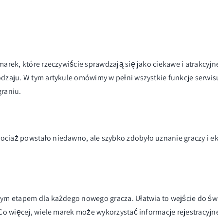
marek, które rzeczywiście sprawdzają się jako ciekawe i atrakcyjn
rodzaju. W tym artykule omówimy w pełni wszystkie funkcje serwis
graniu.
hociaż powstało niedawno, ale szybko zdobyło uznanie graczy i e
owym etapem dla każdego nowego gracza. Ułatwia to wejście do świ
o. Co więcej, wiele marek może wykorzystać informacje rejestracy