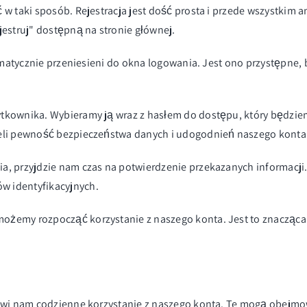
 w taki sposób. Rejestracja jest dość prosta i przede wszystkim
jestruj" dostępną na stronie głównej.
utomatycznie przeniesieni do okna logowania. Jest ono przystępne
ytkownika. Wybieramy ją wraz z hasłem do dostępu, który będzi
ieli pewność bezpieczeństwa danych i udogodnień naszego konta
a, przyjdzie nam czas na potwierdzenie przekazanych informacji
w identyfikacyjnych.
ożemy rozpocząć korzystanie z naszego konta. Jest to znacząca
łatwi nam codzienne korzystanie z naszego konta. Te mogą obejm