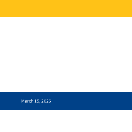
Skip
to
content
March 15, 2026