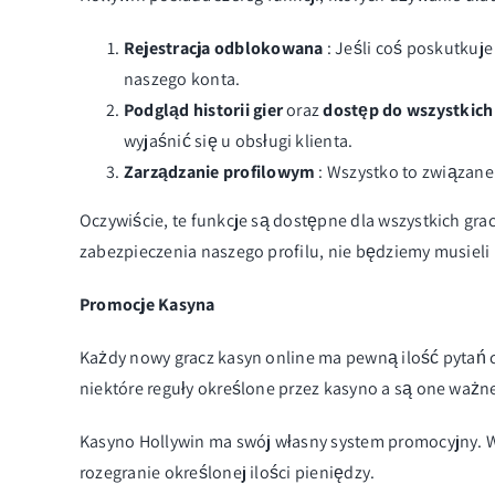
Rejestracja odblokowana
: Jeśli coś poskutkuj
naszego konta.
Podgląd historii gier
oraz
dostęp do wszystkich
wyjaśnić się u obsługi klienta.
Zarządzanie profilowym
: Wszystko to związane
Oczywiście, te funkcje są dostępne dla wszystkich grac
zabezpieczenia naszego profilu, nie będziemy musiel
Promocje Kasyna
Każdy nowy gracz kasyn online ma pewną ilość pytań co
niektóre reguły określone przez kasyno a są one ważne
Kasyno Hollywin ma swój własny system promocyjny. W
rozegranie określonej ilości pieniędzy.