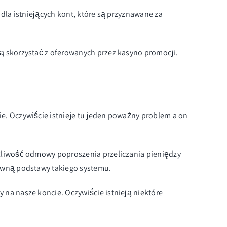
dla istniejących kont, które są przyznawane za
ą skorzystać z oferowanych przez kasyno promocji.
e. Oczywiście istnieje tu jeden poważny problem a on
żliwość odmowy poproszenia przeliczania pieniędzy
rawną podstawy takiego systemu.
na nasze koncie. Oczywiście istnieją niektóre