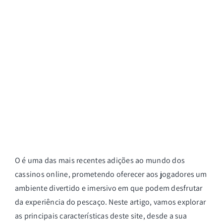
O é uma das mais recentes adições ao mundo dos
cassinos online, prometendo oferecer aos jogadores um
ambiente divertido e imersivo em que podem desfrutar
da experiência do pescaço. Neste artigo, vamos explorar
as principais características deste site, desde a sua