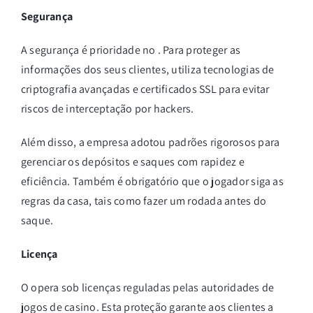
Segurança
A segurança é prioridade no . Para proteger as
informações dos seus clientes, utiliza tecnologias de
criptografia avançadas e certificados SSL para evitar
riscos de interceptação por hackers.
Além disso, a empresa adotou padrões rigorosos para
gerenciar os depósitos e saques com rapidez e
eficiência. Também é obrigatório que o jogador siga as
regras da casa, tais como fazer um rodada antes do
saque.
Licença
O opera sob licenças reguladas pelas autoridades de
jogos de casino. Esta proteção garante aos clientes a