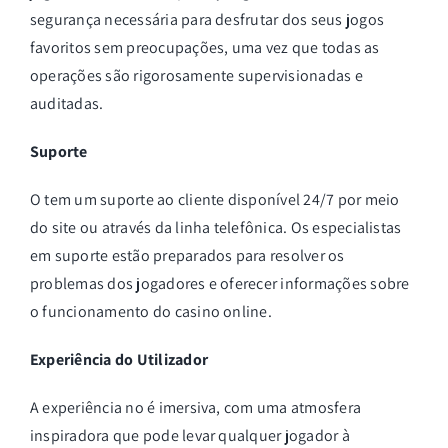
segurança necessária para desfrutar dos seus jogos
favoritos sem preocupações, uma vez que todas as
operações são rigorosamente supervisionadas e
auditadas.
Suporte
O tem um suporte ao cliente disponível 24/7 por meio
do site ou através da linha telefônica. Os especialistas
em suporte estão preparados para resolver os
problemas dos jogadores e oferecer informações sobre
o funcionamento do casino online.
Experiência do Utilizador
A experiência no é imersiva, com uma atmosfera
inspiradora que pode levar qualquer jogador à