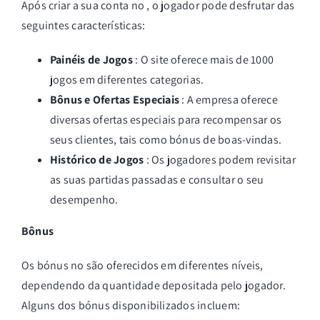
Após criar a sua conta no , o jogador pode desfrutar das
seguintes características:
Painéis de Jogos
: O site oferece mais de 1000
jogos em diferentes categorias.
Bônus e Ofertas Especiais
: A empresa oferece
diversas ofertas especiais para recompensar os
seus clientes, tais como bónus de boas-vindas.
Histórico de Jogos
: Os jogadores podem revisitar
as suas partidas passadas e consultar o seu
desempenho.
Bônus
Os bónus no são oferecidos em diferentes níveis,
dependendo da quantidade depositada pelo jogador.
Alguns dos bónus disponibilizados incluem: