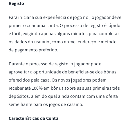
Registo
Para iniciar a sua experiência de jogo no , o jogador deve
primeiro criar uma conta. O processo de registo é rápido
e fácil, exigindo apenas alguns minutos para completar
os dados do usuário, como nome, endereço e método
de pagamento preferido.
Durante o processo de registo, o jogador pode
aproveitar a oportunidade de beneficiar-se dos bónus
oferecidos pela casa. Os novos jogadores podem
receber até 100% em bônus sobre as suas primeiras três
depósitos, além do qual ainda contam com uma oferta
semelhante para os jogos de cassino.
Características da Conta