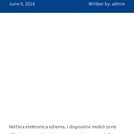
June 9, 2026
Written by: admin
Nell’era elettronica odierna, i dispositivi mobili sono