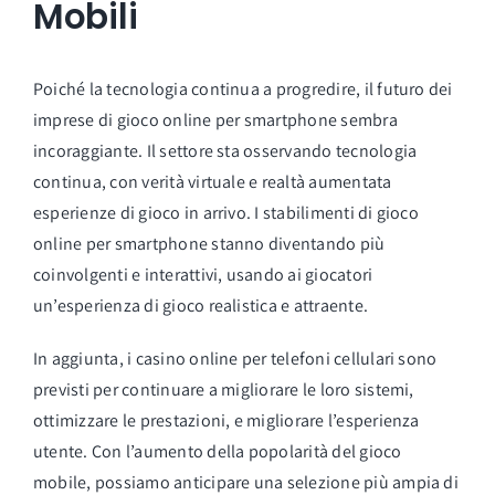
Mobili
Poiché la tecnologia continua a progredire, il futuro dei
imprese di gioco online per smartphone sembra
incoraggiante. Il settore sta osservando tecnologia
continua, con verità virtuale e realtà aumentata
esperienze di gioco in arrivo. I stabilimenti di gioco
online per smartphone stanno diventando più
coinvolgenti e interattivi, usando ai giocatori
un’esperienza di gioco realistica e attraente.
In aggiunta, i casino online per telefoni cellulari sono
previsti per continuare a migliorare le loro sistemi,
ottimizzare le prestazioni, e migliorare l’esperienza
utente. Con l’aumento della popolarità del gioco
mobile, possiamo anticipare una selezione più ampia di