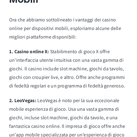
Ora che abbiamo sottolineato i vantaggi dei casino
online per dispositivi mobili, esploriamo alcune delle
migliori piattaforme disponibili:
1. Casino online X:
Stabilimento di gioco X offre
un’interfaccia utente intuitiva con una vasta gamma di
giochi. Il casino include slot machine, giochi da tavolo,
giochi con croupier live, e altro. Offre anche programmi
di fedeltà regolari e un programma di fedeltà generoso.
2. LeoVegas:
LeoVegas è noto per la sua eccezionale
mobile esperienza di gioco. Usa una vasta gamma di
giochi, incluse slot machine, giochi da tavolo, e una
fantastica casino online. Il impresa di gioco offre anche
un’app mobile specializzata per un’esperienza di gioco