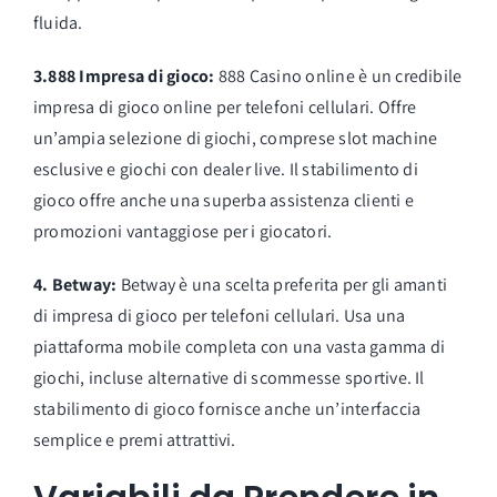
fluida.
3.888 Impresa di gioco:
888 Casino online è un credibile
impresa di gioco online per telefoni cellulari. Offre
un’ampia selezione di giochi, comprese slot machine
esclusive e giochi con dealer live. Il stabilimento di
gioco offre anche una superba assistenza clienti e
promozioni vantaggiose per i giocatori.
4. Betway:
Betway è una scelta preferita per gli amanti
di impresa di gioco per telefoni cellulari. Usa una
piattaforma mobile completa con una vasta gamma di
giochi, incluse alternative di scommesse sportive. Il
stabilimento di gioco fornisce anche un’interfaccia
semplice e premi attrattivi.