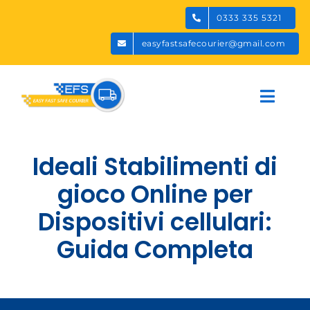
Skip
0333 335 5321
to
easyfastsafecourier@gmail.com
content
Toggl
Navig
Home
Ideali Stabilimenti di
gioco Online per
Services
Dispositivi cellulari:
About Us
Guida Completa
Contact Us