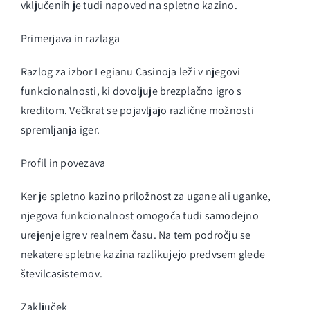
vključenih je tudi napoved na spletno kazino.
Primerjava in razlaga
Razlog za izbor Legianu Casinoja leži v njegovi
funkcionalnosti, ki dovoljuje brezplačno igro s
kreditom. Večkrat se pojavljajo različne možnosti
spremljanja iger.
Profil in povezava
Ker je spletno kazino priložnost za ugane ali uganke,
njegova funkcionalnost omogoča tudi samodejno
urejenje igre v realnem času. Na tem področju se
nekatere spletne kazina razlikujejo predvsem glede
številcasistemov.
Zaključek