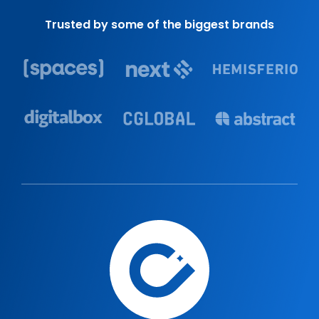
Trusted by some of the biggest brands