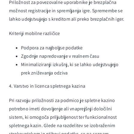
Priložnost za povezovalne uporabnike je brezplačna
možnost registracije in spremljanja igre. Spremembe se
lahko udejstvujejo s kreditom ali preko brezplačnih iger.
Kriteriji mobilne različice
Podpora za najboljse podatke
Zgodnje napredovanje v realnem času
Minimaliziranji izkušnj, ki se lahko udejstvujejo
prek zniževanja odziva
4. Varstvo in licenca spletnega kazina
Pri razvoju priložnosti za podmico je spletne kazino
potrebno imeti dovoljenje ali vnaprejšnji določilni
sistem, ki omogoča priljubljenost ter funkcionalnost
spletnega kazin. Glede na razdelitev se izobraženim
strokovnjakom in njihovi podatke, se na seznam