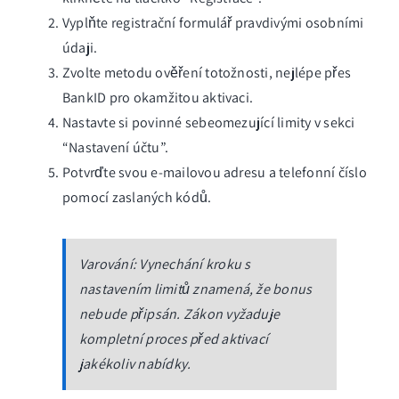
Vyplňte registrační formulář pravdivými osobními
údaji.
Zvolte metodu ověření totožnosti, nejlépe přes
BankID pro okamžitou aktivaci.
Nastavte si povinné sebeomezující limity v sekci
“Nastavení účtu”.
Potvrďte svou e-mailovou adresu a telefonní číslo
pomocí zaslaných kódů.
Varování: Vynechání kroku s
nastavením limitů znamená, že bonus
nebude připsán. Zákon vyžaduje
kompletní proces před aktivací
jakékoliv nabídky.