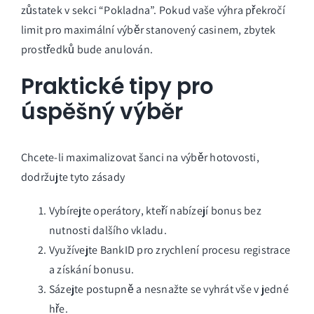
zůstatek v sekci “Pokladna”. Pokud vaše výhra překročí
limit pro maximální výběr stanovený casinem, zbytek
prostředků bude anulován.
Praktické tipy pro
úspěšný výběr
Chcete-li maximalizovat šanci na výběr hotovosti,
dodržujte tyto zásady
Vybírejte operátory, kteří nabízejí bonus bez
nutnosti dalšího vkladu.
Využívejte BankID pro zrychlení procesu registrace
a získání bonusu.
Sázejte postupně a nesnažte se vyhrát vše v jedné
hře.