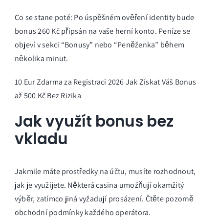
Co se stane poté: Po úspěšném ověření identity bude
bonus 260 Kč připsán na vaše herní konto. Peníze se
objeví v sekci “Bonusy” nebo “Peněženka” během
několika minut.
10 Eur Zdarma za Registraci 2026 Jak Získat Váš Bonus
až 500 Kč Bez Rizika
Jak využít bonus bez
vkladu
Jakmile máte prostředky na účtu, musíte rozhodnout,
jak je využijete. Některá casina umožňují okamžitý
výběr, zatímco jiná vyžadují prosázení. Čtěte pozorně
obchodní podmínky každého operátora.