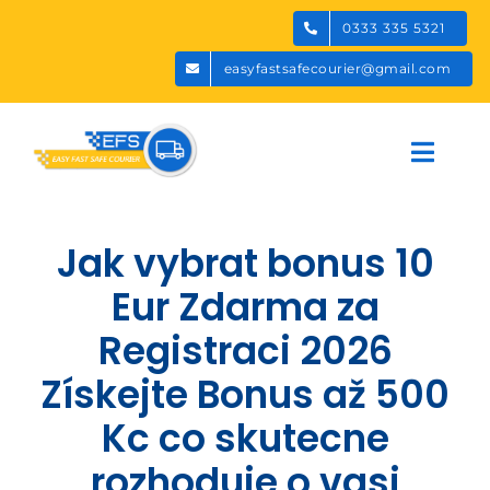
Skip
0333 335 5321
to
easyfastsafecourier@gmail.com
content
Toggl
Navig
Home
Jak vybrat bonus 10
Eur Zdarma za
Services
Registraci 2026
About Us
Získejte Bonus až 500
Kc co skutecne
Contact Us
rozhoduje o vasi