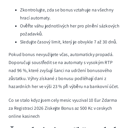
Zkontrolujte, zda se bonus vztahuje na všechny
hrací automaty.
Ověřte váhu jednotlivých her pro plnění sázkových
požadavků.
Sledujte časový limit, který je obvykle 7 až 30 dnů.
Pokud bonus nevyužijete včas, automaticky propadá.
Doporučuji soustředit se na automaty s vysokým RTP
nad 96 %, které zvyšují šanci na udržení bonusového
zůstatku. Výhry získané z bonusu podléhají dani z
hazardních her ve výši 23 % při výběru na bankovní účet.
Co se stalo kdyz jsem cely mesic vyuzival 10 Eur Zdarma
za Registraci 2026 Ziskejte Bonus az 500 Kc v ceskych
online kasinech