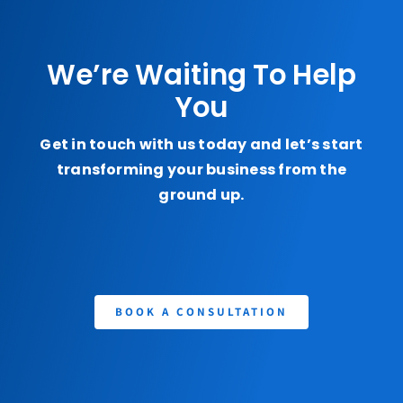
We’re Waiting To Help
You
Get in touch with us today and let’s start
transforming your business from the
ground up.
BOOK A CONSULTATION