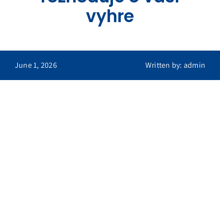
vyhre
June 1, 2026
Written by: admin