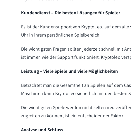
Kundendienst – Die besten Lösungen für Spieler
Es ist der Kundensupport von KryptoLeo, auf dem alle s
Uhr in ihrem persönlichen Spielbereich.
Die wichtigsten Fragen sollten jederzeit schnell mit A
ist immer, wie der Support funktioniert. Kryptoleo ver
Leistung – Viele Spiele und viele Möglichkeiten
Betrachtet man die Gesamtheit an Spielen auf dem Casin
Maschinen kann KryptoLeo sicherlich mit den besten Sp
Die wichtigsten Spiele werden nicht selten neu veröffe
zugreifen zu können, ist ein entscheidender Faktor.
Analyse und Schluss