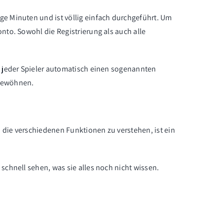
ge Minuten und ist völlig einfach durchgeführt. Um
nto. Sowohl die Registrierung als auch alle
t jeder Spieler automatisch einen sogenannten
 gewöhnen.
die verschiedenen Funktionen zu verstehen, ist ein
schnell sehen, was sie alles noch nicht wissen.