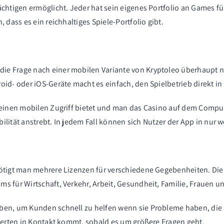
chtigen ermöglicht. Jeder hat sein eigenes Portfolio an Games für
 dass es ein reichhaltiges Spiele-Portfolio gibt.
e Frage nach einer mobilen Variante von Kryptoleo überhaupt ni
oid- oder iOS-Geräte macht es einfach, den Spielbetrieb direkt i
 keinen mobilen Zugriff bietet und man das Casino auf dem Compu
xibilität anstrebt. In jedem Fall können sich Nutzer der App in n
ötigt man mehrere Lizenzen für verschiedene Gegebenheiten. Die 
s für Wirtschaft, Verkehr, Arbeit, Gesundheit, Familie, Frauen 
ben, um Kunden schnell zu helfen wenn sie Probleme haben, die 
xperten in Kontakt kommt, sobald es um größere Fragen geht.