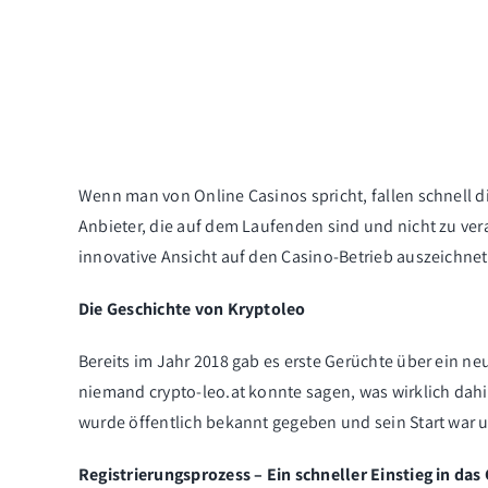
Wenn man von Online Casinos spricht, fallen schnell d
Anbieter, die auf dem Laufenden sind und nicht zu vera
innovative Ansicht auf den Casino-Betrieb auszeichnet
Die Geschichte von Kryptoleo
Bereits im Jahr 2018 gab es erste Gerüchte über ein ne
niemand
crypto-leo.at
konnte sagen, was wirklich dahi
wurde öffentlich bekannt gegeben und sein Start war u
Registrierungsprozess – Ein schneller Einstieg in das