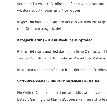
Vor allem ist es der "Bonibereich", den wir als besond
wieder neue Aktionen und Promotions.
Insgesamt bieten die Mitarbeiter des Casinos mit Krypt
oder Gruppen ausgerichtet.
Kategorisierung – Die Auswahl bei Kryptoleo
Betrachtet man zunächst das eigentliche Casino, wird kl
zweiten Schritt dann Online-Poker-Angebote. Poker ist
Im dritten und letzten Schritt befindet sich der Bereic
Softwareanbieter – Die verschiedenen Hersteller
Ein Online-Casino ist nur dann attraktiv, wenn es versc
Betsoft Gaming und Play’n GO. Diese kennen sich alle 