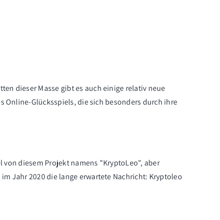
en dieser Masse gibt es auch einige relativ neue
es Online-Glücksspiels, die sich besonders durch ihre
iel von diesem Projekt namens "KryptoLeo", aber
im Jahr 2020 die lange erwartete Nachricht: Kryptoleo