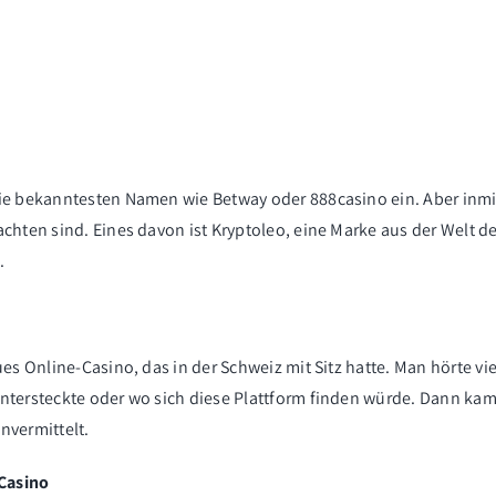
ie bekanntesten Namen wie Betway oder 888casino ein. Aber inmitt
chten sind. Eines davon ist Kryptoleo, eine Marke aus der Welt d
.
ues Online-Casino, das in der Schweiz mit Sitz hatte. Man hörte v
ntersteckte oder wo sich diese Plattform finden würde. Dann kam 
nvermittelt.
 Casino