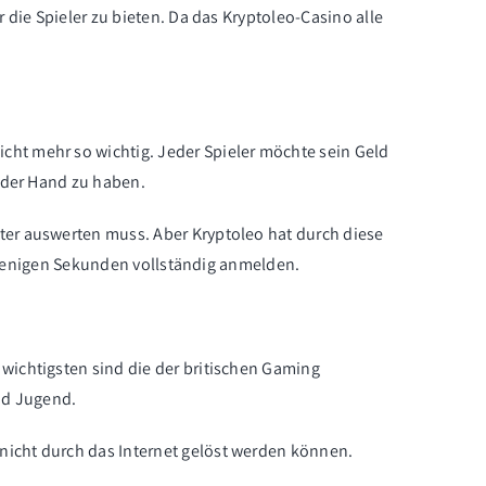
 die Spieler zu bieten. Da das Kryptoleo-Casino alle
cht mehr so wichtig. Jeder Spieler möchte sein Geld
n der Hand zu haben.
ter auswerten muss. Aber Kryptoleo hat durch diese
ur wenigen Sekunden vollständig anmelden.
wichtigsten sind die der britischen Gaming
und Jugend.
nicht durch das Internet gelöst werden können.