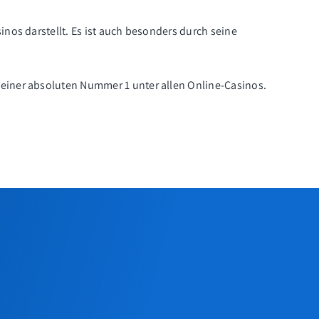
nos darstellt. Es ist auch besonders durch seine
 einer absoluten Nummer 1 unter allen Online-Casinos.