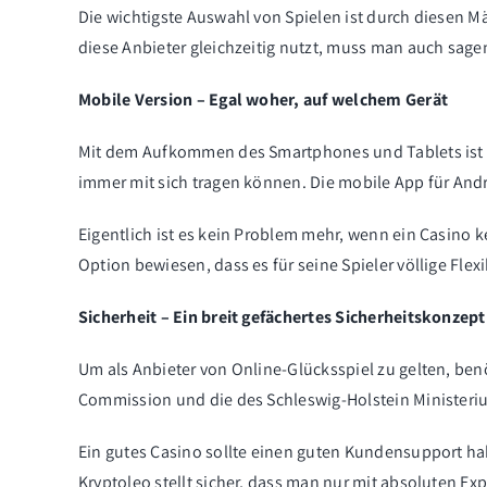
Die wichtigste Auswahl von Spielen ist durch diesen Mä
diese Anbieter gleichzeitig nutzt, muss man auch sagen,
Mobile Version – Egal woher, auf welchem Gerät
Mit dem Aufkommen des Smartphones und Tablets ist di
immer mit sich tragen können. Die mobile App für Andr
Eigentlich ist es kein Problem mehr, wenn ein Casino
Option bewiesen, dass es für seine Spieler völlige Fle
Sicherheit – Ein breit gefächertes Sicherheitskonzept
Um als Anbieter von Online-Glücksspiel zu gelten, ben
Commission und die des Schleswig-Holstein Ministerium
Ein gutes Casino sollte einen guten Kundensupport ha
Kryptoleo stellt sicher, dass man nur mit absoluten E