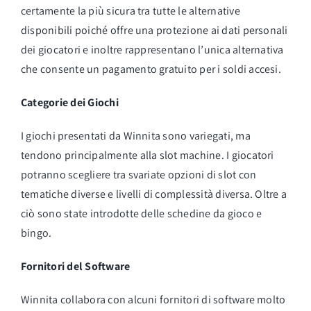
certamente la più sicura tra tutte le alternative
disponibili poiché offre una protezione ai dati personali
dei giocatori e inoltre rappresentano l’unica alternativa
che consente un pagamento gratuito per i soldi accesi.
Categorie dei Giochi
I giochi presentati da Winnita sono variegati, ma
tendono principalmente alla slot machine. I giocatori
potranno scegliere tra svariate opzioni di slot con
tematiche diverse e livelli di complessità diversa. Oltre a
ciò sono state introdotte delle schedine da gioco e
bingo.
Fornitori del Software
Winnita collabora con alcuni fornitori di software molto