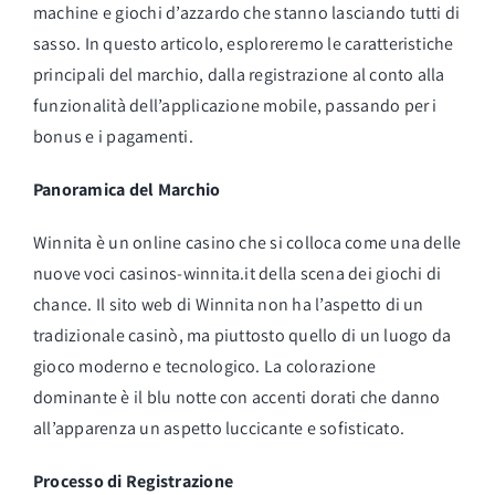
machine e giochi d’azzardo che stanno lasciando tutti di
sasso. In questo articolo, esploreremo le caratteristiche
principali del marchio, dalla registrazione al conto alla
funzionalità dell’applicazione mobile, passando per i
bonus e i pagamenti.
Panoramica del Marchio
Winnita è un online casino che si colloca come una delle
nuove voci
casinos-winnita.it
della scena dei giochi di
chance. Il sito web di Winnita non ha l’aspetto di un
tradizionale casinò, ma piuttosto quello di un luogo da
gioco moderno e tecnologico. La colorazione
dominante è il blu notte con accenti dorati che danno
all’apparenza un aspetto luccicante e sofisticato.
Processo di Registrazione