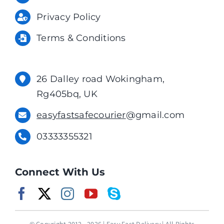
Privacy Policy
Terms & Conditions
26 Dalley road Wokingham,
Rg405bq, UK
easyfastsafecourier
@gmail.com
03333355321
Connect With Us