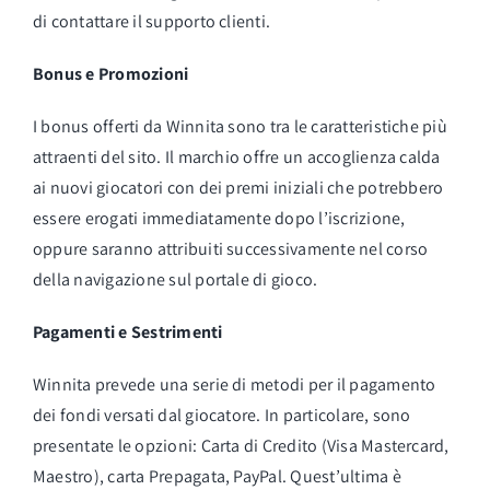
di contattare il supporto clienti.
Bonus e Promozioni
I bonus offerti da Winnita sono tra le caratteristiche più
attraenti del sito. Il marchio offre un accoglienza calda
ai nuovi giocatori con dei premi iniziali che potrebbero
essere erogati immediatamente dopo l’iscrizione,
oppure saranno attribuiti successivamente nel corso
della navigazione sul portale di gioco.
Pagamenti e Sestrimenti
Winnita prevede una serie di metodi per il pagamento
dei fondi versati dal giocatore. In particolare, sono
presentate le opzioni: Carta di Credito (Visa Mastercard,
Maestro), carta Prepagata, PayPal. Quest’ultima è