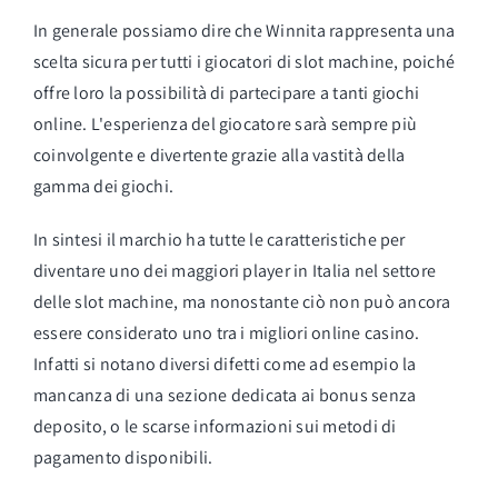
In generale possiamo dire che Winnita rappresenta una
scelta sicura per tutti i giocatori di slot machine, poiché
offre loro la possibilità di partecipare a tanti giochi
online. L'esperienza del giocatore sarà sempre più
coinvolgente e divertente grazie alla vastità della
gamma dei giochi.
In sintesi il marchio ha tutte le caratteristiche per
diventare uno dei maggiori player in Italia nel settore
delle slot machine, ma nonostante ciò non può ancora
essere considerato uno tra i migliori online casino.
Infatti si notano diversi difetti come ad esempio la
mancanza di una sezione dedicata ai bonus senza
deposito, o le scarse informazioni sui metodi di
pagamento disponibili.