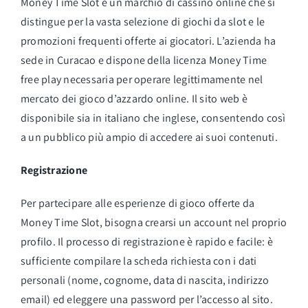
Money Time Slot è un marchio di cassino online che si
distingue per la vasta selezione di giochi da slot e le
promozioni frequenti offerte ai giocatori. L’azienda ha
sede in Curacao e dispone della licenza
Money Time
free play
necessaria per operare legittimamente nel
mercato dei gioco d’azzardo online. Il sito web è
disponibile sia in italiano che inglese, consentendo così
a un pubblico più ampio di accedere ai suoi contenuti.
Registrazione
Per partecipare alle esperienze di gioco offerte da
Money Time Slot, bisogna crearsi un account nel proprio
profilo. Il processo di registrazione è rapido e facile: è
sufficiente compilare la scheda richiesta con i dati
personali (nome, cognome, data di nascita, indirizzo
email) ed eleggere una password per l’accesso al sito.