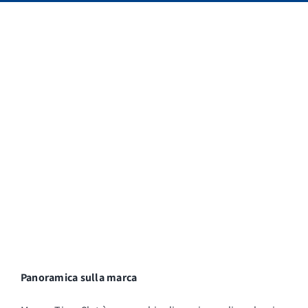
Panoramica sulla marca