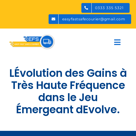
Skip
0333 335 5321
to
easyfastsafecourier@gmail.com
content
Toggl
Navig
Home
LÉvolution des Gains à
Très Haute Fréquence
Services
dans le Jeu
About Us
Émergeant dEvolve.
Contact Us