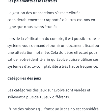
Les paiements et les retraits
La gestion des transactions s’est améliorée
considérablement par rapport à d’autres casinos en
ligne que nous avons étudiés.
Lors de la vérification du compte, il est possible que le
système vous demande fournir un document fiscal ou
une attestation notariée. Cela doit être effectué pour
valider votre identité afin qu’Evolve puisse utiliser ses
systèmes d’auto-comptabilité à très haute fréquence.
Catégories des jeux
Les catégories des jeux sur Evolve sont variées et
s’élèvent à plus de 15 jeux différents.
L’une des raisons qui font que le casino est considéré