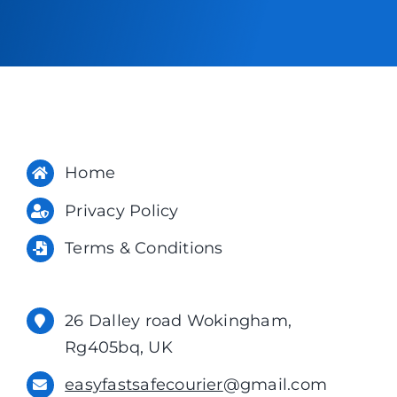
Home
Privacy Policy
Terms & Conditions
26 Dalley road Wokingham,
Rg405bq, UK
easyfastsafecourier
@gmail.com