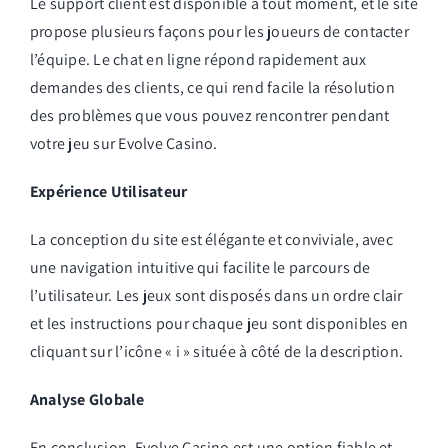
Le support client est disponible à tout moment, et le site
propose plusieurs façons pour les joueurs de contacter
l’équipe. Le chat en ligne répond rapidement aux
demandes des clients, ce qui rend facile la résolution
des problèmes que vous pouvez rencontrer pendant
votre jeu sur Evolve Casino.
Expérience Utilisateur
La conception du site est élégante et conviviale, avec
une navigation intuitive qui facilite le parcours de
l’utilisateur. Les jeux sont disposés dans un ordre clair
et les instructions pour chaque jeu sont disponibles en
cliquant sur l’icône « i » située à côté de la description.
Analyse Globale
En conclusion, Evolve Casino est une option fiable et