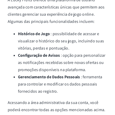
avançada com características únicas que permitem aos
clientes gerenciar sua experiência de jogo online.
Algumas das principais funcionalidades incluem:
Histórico de Jogo
: possibilidade de acessar e
visualizar o histórico do seu jogo, incluindo suas
vitórias, perdas e pontuação.
Configuração de Avisos
: opção para personalizar
as notificações recebidas sobre novas ofertas ou
promoções disponíveis na plataforma.
Gerenciamento de Dados Pessoais
: ferramenta
para controlar e modificar os dados pessoais
fornecidos ao registro.
Acessando a área administrativa da sua conta, você
poderá encontrar todas as opções mencionadas acima.