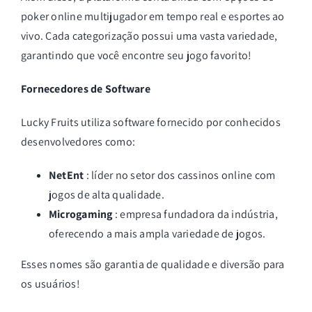
poker online multijugador em tempo real e esportes ao
vivo. Cada categorização possui uma vasta variedade,
garantindo que você encontre seu jogo favorito!
Fornecedores de Software
Lucky Fruits utiliza software fornecido por conhecidos
desenvolvedores como:
NetEnt
: líder no setor dos cassinos online com
jogos de alta qualidade.
Microgaming
: empresa fundadora da indústria,
oferecendo a mais ampla variedade de jogos.
Esses nomes são garantia de qualidade e diversão para
os usuários!