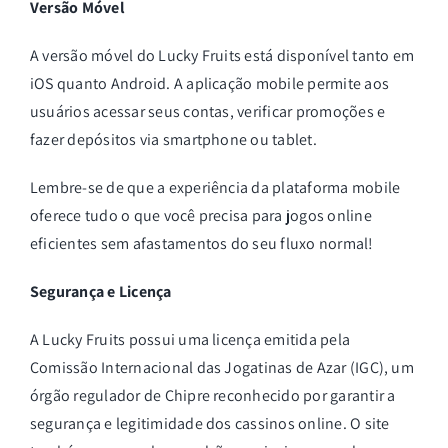
Versão Móvel
A versão móvel do Lucky Fruits está disponível tanto em
iOS quanto Android. A aplicação mobile permite aos
usuários acessar seus contas, verificar promoções e
fazer depósitos via smartphone ou tablet.
Lembre-se de que a experiência da plataforma mobile
oferece tudo o que você precisa para jogos online
eficientes sem afastamentos do seu fluxo normal!
Segurança e Licença
A Lucky Fruits possui uma licença emitida pela
Comissão Internacional das Jogatinas de Azar (IGC), um
órgão regulador de Chipre reconhecido por garantir a
segurança e legitimidade dos cassinos online. O site