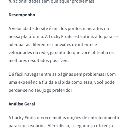
funcionalidades sem quaisquer problemas!
Desempenho
A velocidade do site é um dos pontos mais altos na
nossa plataforma. A Lucky Fruits está otimizado para se
adequar às diferentes conexões de internet e
velocidades da rede, garantindo que você obtenha os
melhores resultados possíveis.
E é fácil navegar entre as páginas sem problemas! Com
uma experiência fluida e rápida como essa, você pode
perder-se no seu jogo preferido!
Análise Geral
A Lucky Fruits oferece muitas opções de entretenimento
para seus usuários. Além disso, a segurança e licença