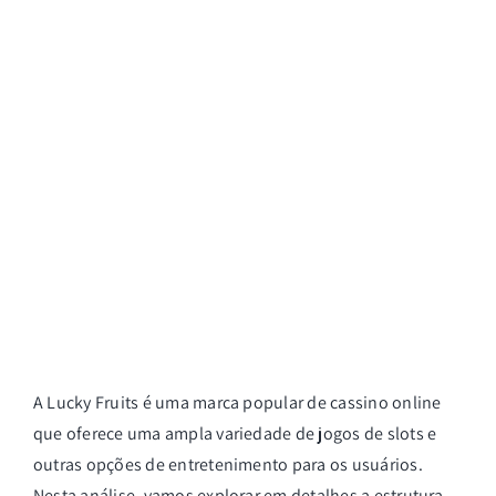
A Lucky Fruits é uma marca popular de cassino online
que oferece uma ampla variedade de jogos de slots e
outras opções de entretenimento para os usuários.
Nesta análise, vamos explorar em detalhes a estrutura