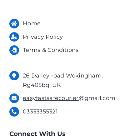
Home
Privacy Policy
Terms & Conditions
26 Dalley road Wokingham,
Rg405bq, UK
easyfastsafecourier
@gmail.com
03333355321
Connect With Us