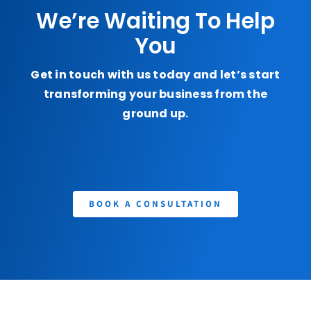
We’re Waiting To Help
You
Get in touch with us today and let’s start
transforming your business from the
ground up.
BOOK A CONSULTATION