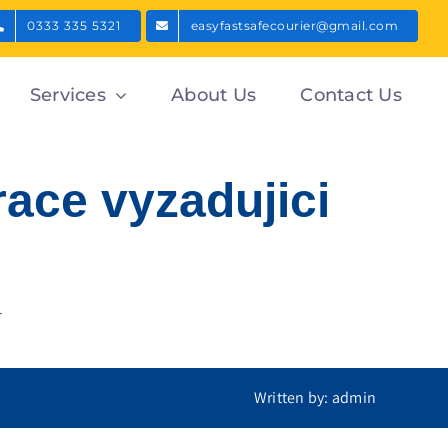
0333 335 5321
easyfastsafecourier@gmail.com
Services
About Us
Contact Us
ace vyzadujici
r
Written by: admin