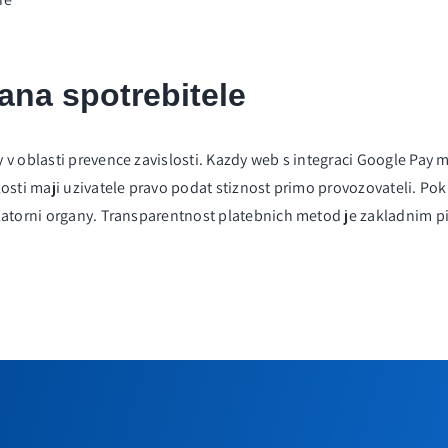
ana spotrebitele
v oblasti prevence zavislosti. Kazdy web s integraci Google Pay m
osti maji uzivatele pravo podat stiznost primo provozovateli. Po
ulatorni organy. Transparentnost platebnich metod je zakladnim 