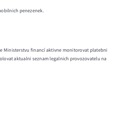
mobilnich penezenek.
 Ministerstvu financí aktivne monitorovat platebni
rolovat aktualni seznam legalnich provozovatelu na