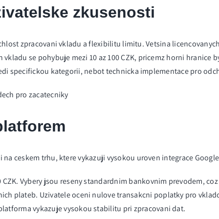
zivatelske zkusenosti
chlost zpracovani vkladu a flexibilitu limitu. Vetsina licencova
h vkladu se pohybuje mezi 10 az 100 CZK, pricemz horni hranice b
edi specifickou kategorii, nebot technicka implementace pro odc
dech pro zacatecniky
latforem
i na ceskem trhu, ktere vykazuji vysokou uroven integrace Google
00 CZK. Vybery jsou reseny standardnim bankovnim prevodem, coz
h plateb. Uzivatele oceni nulove transakcni poplatky pro vklad
atforma vykazuje vysokou stabilitu pri zpracovani dat.