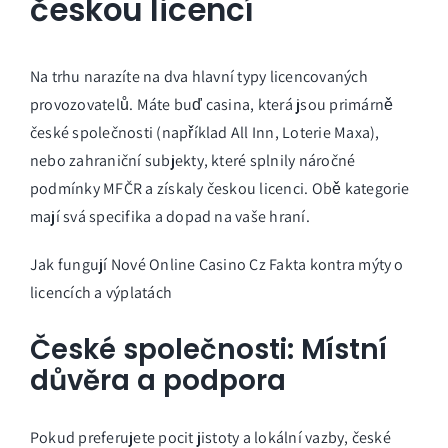
českou licencí
Na trhu narazíte na dva hlavní typy licencovaných
provozovatelů. Máte buď casina, která jsou primárně
české společnosti (například All Inn, Loterie Maxa),
nebo zahraniční subjekty, které splnily náročné
podmínky MFČR a získaly českou licenci. Obě kategorie
mají svá specifika a dopad na vaše hraní.
Jak fungují Nové Online Casino Cz Fakta kontra mýty o
licencích a výplatách
České společnosti: Místní
důvěra a podpora
Pokud preferujete pocit jistoty a lokální vazby, české