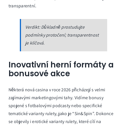
transparentní.
Verdikt: Důkladně prostudujte
podmínky protočení; transparentnost
je klíčová.
Inovativní herní formáty a
bonusové akce
Některá nová casina v roce 2026 přicházejí s velmi
zajímavými marketingovými tahy. Vidíme bonusy
spojené s fotbalovými podcasty nebo specifické
tematické varianty rulety, jako je “Sin&Spin”. Dokonce
se objevily i erotické varianty rulety, které cílí na