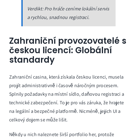
Verdikt: Pro hráče ceníme lokální servis
a rychlou, snadnou registraci.
Zahraniční provozovatelé s
českou licencí: Globální
standardy
Zahraniční casina, která získala českou licenci, musela
projít administrativně i časově náročným procesem.
Splnily požadavky na místní sídlo, daňovou registraci a
technické zabezpečení. To je pro vás záruka, že hrajete
na legální a bezpečné platformě. Nicméně, jejich UI a
celkový dojem se může lišit.
Někdy u nich naleznete širší portfolio her, protože