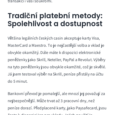
transakcí i vaši soukromí.
Tradiční platební metody:
Spolehlivost a dostupnost
Většina legálních českých casin akceptuje karty Visa,
MasterCard a Maestro. To je nejčastější volba a vklad je
obvykle okamžitý. Dále máte k dispozici elektronické
peněženky jako Skrill, Neteller, PayPal a Revolut. Výběry
na tyto peněženky jsou obvykle okamžité, což je skvělé.
Já jsem testoval výběr na Skrill, peníze přistály na účtu
do 5 minut.
Bankovní převod je pomalejší, ale mnozí jej považují za
nejbezpečnější. Může trvat až 3 pracovní dny, než
peníze dorazí. Předplacené karty, jako Paysafecard, jsou