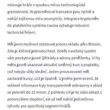
oslovuje hráče s vysokou mírou technologické
gramotnosti. Kryptoměnové transakce jsou rychlé a
nabízí zvýšenou míru anonymity. Integrace kryptoměn
do platebního systému casina vyžaduje robustní
technické řešení.
Měl jsem možnost otestovat proces vkladu přes Bitcoin.
Zde je klíčová jednoduchost. Dobře navržený systém
vám poskytne jasné QR kódy a adresy peněženky. UI by
mělo jasně ukazovat aktuální směnný kurz a poplatky,
což nebylo vždy ideální. Jeden provozovatel měl
zastaralé kurzy, což je špatně. U jiného jsem ocenil, že
veškeré informace byly transparentně zobrazeny a vklad
se potvrdil do 15 minut. Z pohledu UX je to stále oblast s
potenciálem zlepšení, ale už teď nabízí jedinečnou
výhodu pro specifický segment hráčů.