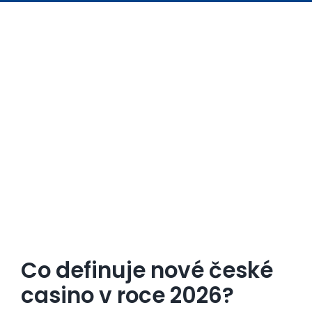
Co definuje nové české
casino v roce 2026?