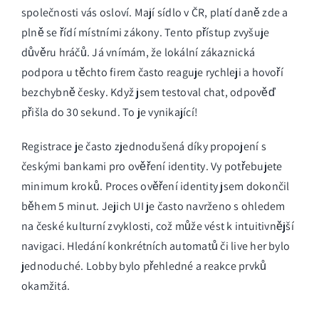
společnosti vás osloví. Mají sídlo v ČR, platí daně zde a
plně se řídí místními zákony. Tento přístup zvyšuje
důvěru hráčů. Já vnímám, že lokální zákaznická
podpora u těchto firem často reaguje rychleji a hovoří
bezchybně česky. Když jsem testoval chat, odpověď
přišla do 30 sekund. To je vynikající!
Registrace je často zjednodušená díky propojení s
českými bankami pro ověření identity. Vy potřebujete
minimum kroků. Proces ověření identity jsem dokončil
během 5 minut. Jejich UI je často navrženo s ohledem
na české kulturní zvyklosti, což může vést k intuitivnější
navigaci. Hledání konkrétních automatů či live her bylo
jednoduché. Lobby bylo přehledné a reakce prvků
okamžitá.