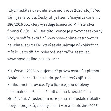
Když hledáte nové online casino v roce 2026, stojí před
vámi jasná volba. Český trh je řízen přísným zákonem č.
186/2016 Sb., který vyžaduje licenci od Ministerstva
financí ČR (MFČR). Bez této licence je provoz nezákonný.
Vždy si ověřte aktuální www.nove-online-casino-cz.cz
na Whitelistu MFČR, který se aktualizuje několikrát za
měsíc. Já to dělám pokaždé, než začnu testovat.
www.nove-online-casino-cz.cz
K 1. červnu 2026 evidujeme 27 provozovatelů s platnou
českou licencí. To je solidní počet, který zajišťuje
konkurenci a inovace. Tyto licence jsou uděleny
maximálně na 6 let, což nutí casina k neustálému
zlepšování. V posledním roce se na trh dostalo několik
nových projektů, získaly licenci v první polovině 2026.