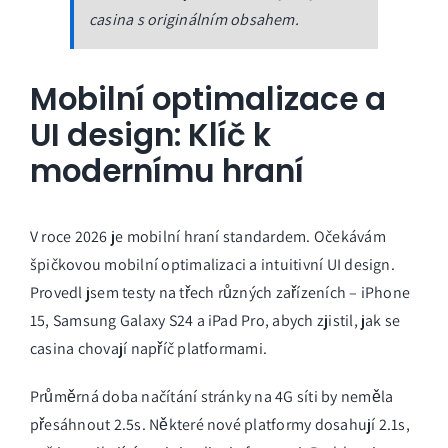
casina s originálním obsahem.
Mobilní optimalizace a
UI design: Klíč k
modernímu hraní
V roce 2026 je mobilní hraní standardem. Očekávám
špičkovou mobilní optimalizaci a intuitivní UI design.
Provedl jsem testy na třech různých zařízeních – iPhone
15, Samsung Galaxy S24 a iPad Pro, abych zjistil, jak se
casina chovají napříč platformami.
Průměrná doba načítání stránky na 4G síti by neměla
přesáhnout 2.5s. Některé nové platformy dosahují 2.1s,