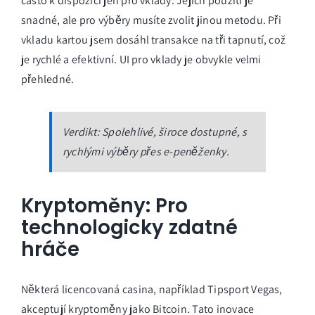
často k dispozici jen pro vklady. Jejich použití je
snadné, ale pro výběry musíte zvolit jinou metodu. Při
vkladu kartou jsem dosáhl transakce na tři tapnutí, což
je rychlé a efektivní. UI pro vklady je obvykle velmi
přehledné.
Verdikt: Spolehlivé, široce dostupné, s
rychlými výběry přes e-peněženky.
Kryptoměny: Pro
technologicky zdatné
hráče
Některá licencovaná casina, například Tipsport Vegas,
akceptují kryptoměny jako Bitcoin. Tato inovace