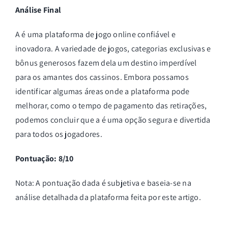
Análise Final
A é uma plataforma de jogo online confiável e
inovadora. A variedade de jogos, categorias exclusivas e
bônus generosos fazem dela um destino imperdível
para os amantes dos cassinos. Embora possamos
identificar algumas áreas onde a plataforma pode
melhorar, como o tempo de pagamento das retirações,
podemos concluir que a é uma opção segura e divertida
para todos os jogadores.
Pontuação: 8/10
Nota: A pontuação dada é subjetiva e baseia-se na
análise detalhada da plataforma feita por este artigo.