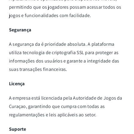
permitindo que os jogadores possam acessar todos os
jogos e funcionalidades com facilidade.
Segurança
A segurança da é prioridade absoluta. A plataforma
utiliza tecnologia de criptografia SSL para proteger as
informações dos usuários e garante a integridade das
suas transações financeiras.
Licença
A empresa está licenciada pela Autoridade de Jogos da
Curaçao, garantindo que cumpra com todas as
regulamentações e leis aplicáveis ao setor.
Suporte