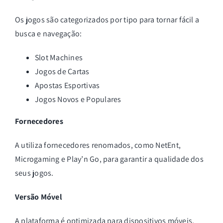
Os jogos são categorizados por tipo para tornar fácil a
busca e navegação:
Slot Machines
Jogos de Cartas
Apostas Esportivas
Jogos Novos e Populares
Fornecedores
A utiliza fornecedores renomados, como NetEnt,
Microgaming e Play’n Go, para garantir a qualidade dos
seus jogos.
Versão Móvel
A plataforma é optimizada para dispositivos móveis,