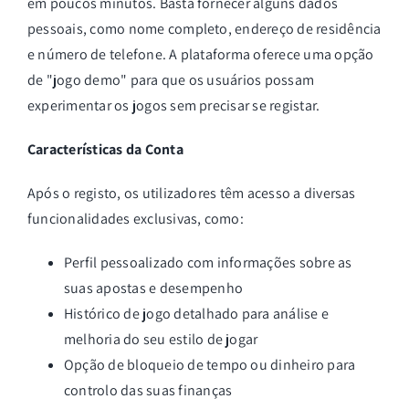
em poucos minutos. Basta fornecer alguns dados
pessoais, como nome completo, endereço de residência
e número de telefone. A plataforma oferece uma opção
de "jogo demo" para que os usuários possam
experimentar os jogos sem precisar se registar.
Características da Conta
Após o registo, os utilizadores têm acesso a diversas
funcionalidades exclusivas, como:
Perfil pessoalizado com informações sobre as
suas apostas e desempenho
Histórico de jogo detalhado para análise e
melhoria do seu estilo de jogar
Opção de bloqueio de tempo ou dinheiro para
controlo das suas finanças