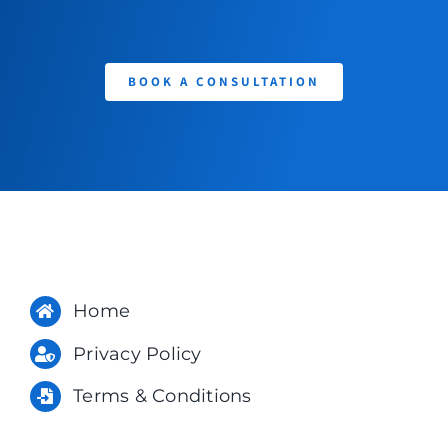
BOOK A CONSULTATION
Home
Privacy Policy
Terms & Conditions