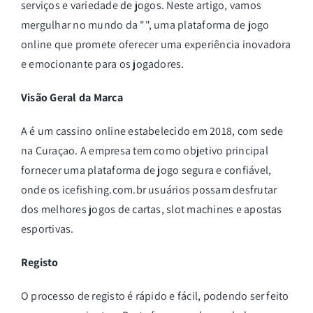
serviços e variedade de jogos. Neste artigo, vamos
mergulhar no mundo da "", uma plataforma de jogo
online que promete oferecer uma experiência inovadora
e emocionante para os jogadores.
Visão Geral da Marca
A é um cassino online estabelecido em 2018, com sede
na Curaçao. A empresa tem como objetivo principal
fornecer uma plataforma de jogo segura e confiável,
onde os
icefishing.com.br
usuários possam desfrutar
dos melhores jogos de cartas, slot machines e apostas
esportivas.
Registo
O processo de registo é rápido e fácil, podendo ser feito