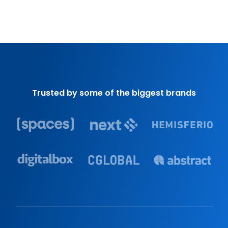
Trusted by some of the biggest brands