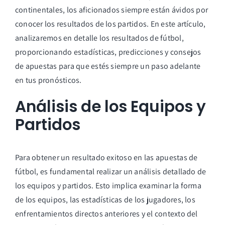
continentales, los aficionados siempre están ávidos por
conocer los resultados de los partidos. En este artículo,
analizaremos en detalle los resultados de fútbol,
proporcionando estadísticas,
predicciones y consejos
de apuestas para que estés siempre un paso adelante
en tus pronósticos.
Análisis de los Equipos y
Partidos
Para obtener un resultado exitoso en las apuestas de
fútbol, es fundamental realizar un análisis detallado de
los equipos y partidos. Esto implica examinar la forma
de los equipos, las estadísticas de los jugadores, los
enfrentamientos directos anteriores y el contexto del