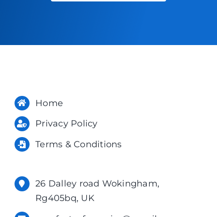
Home
Privacy Policy
Terms & Conditions
26 Dalley road Wokingham,
Rg405bq, UK