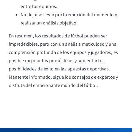
entre los equipos.
No dejarse llevar por la emoción del momento y
realizar un análisis objetivo.
En resumen, los resultados de fútbol pueden ser
impredecibles, pero con un análisis meticuloso y una
comprensión profunda de los equipos y jugadores, es
posible mejorar tus pronósticos y aumentar tus
posibilidades de éxito en las apuestas deportivas.
Mantente informado, sigue los consejos de expertos y
disfruta del emocionante mundo del fútbol.