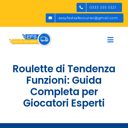
Skip
0333 335 5321
to
easyfastsafecourier@gmail.com
content
Toggl
Navig
Home
Roulette di Tendenza
Funzioni: Guida
Services
Completa per
About Us
Giocatori Esperti
Contact Us