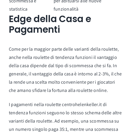
scommessa e
per abituarsi alle nuove
statistica
funzionalità
Edge della Casa e
Pagamenti
Come per la maggior parte delle varianti della roulette,
anche nella roulette di tendenza funzioni il vantaggio
della casa dipende dal tipo di scommessa che si fa. In
generale, il vantaggio della casa è intorno al 2-3%, il che
la rende una scelta molto conveniente per i giocatori
che amano sfidare la fortuna alla roulette online.
I pagamenti nella roulette
centrohelenkeller.it
di
tendenza funzioni seguono lo stesso schema delle altre
varianti della roulette. Ad esempio, una scommessa su
un numero singolo paga 35:1, mentre una scommessa