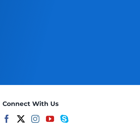
Connect With Us