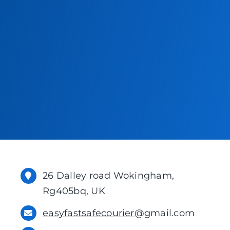
26 Dalley road Wokingham,
Rg405bq, UK
easyfastsafecourier
@gmail.com