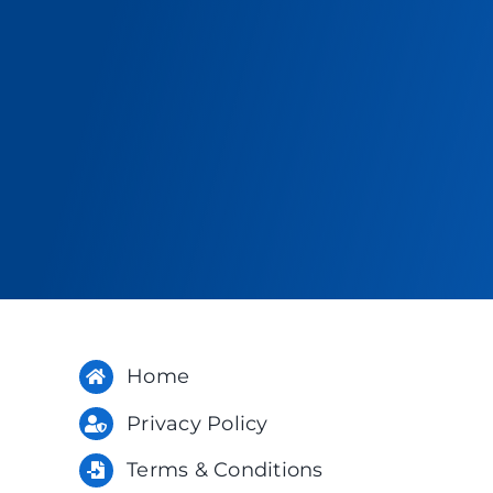
Home
Privacy Policy
Terms & Conditions