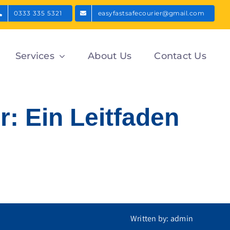
0333 335 5321
easyfastsafecourier@gmail.com
Services
About Us
Contact Us
: Ein Leitfaden
Written by: admin