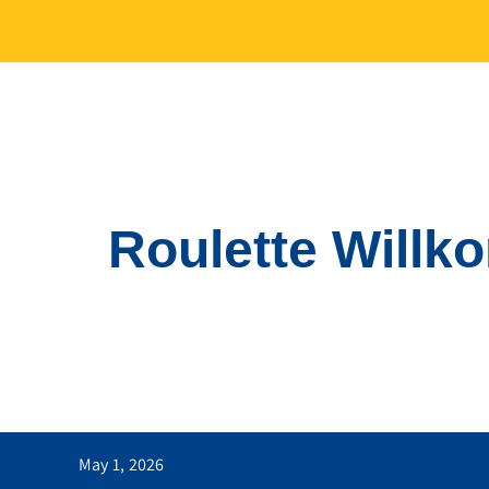
Skip
to
content
Roulette Willk
May 1, 2026