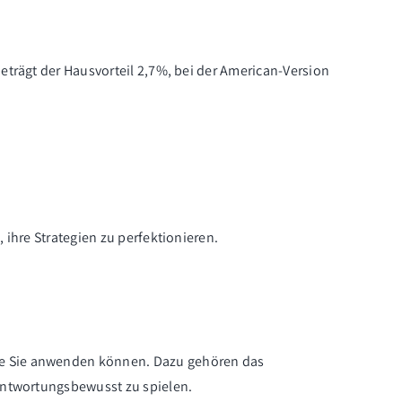
eträgt der Hausvorteil 2,7%, bei der American-Version
 ihre Strategien zu perfektionieren.
die Sie anwenden können. Dazu gehören das
rantwortungsbewusst zu spielen.