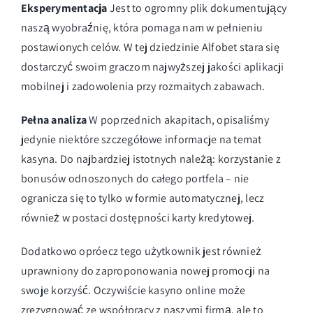
Eksperymentacja
Jest to ogromny plik dokumentujący
naszą wyobraźnię, która pomaga nam w pełnieniu
postawionych celów. W tej dziedzinie Alfobet stara się
dostarczyć swoim graczom najwyższej jakości aplikacji
mobilnej i zadowolenia przy rozmaitych zabawach.
Pełna analiza
W poprzednich akapitach, opisaliśmy
jedynie niektóre szczegółowe informacje na temat
kasyna. Do najbardziej istotnych należą: korzystanie z
bonusów odnoszonych do całego portfela – nie
ogranicza się to tylko w formie automatycznej, lecz
również w postaci dostępności karty kredytowej.
Dodatkowo opróecz tego użytkownik jest również
uprawniony do zaproponowania nowej promocji na
swoje korzyść. Oczywiście kasyno online może
zrezygnować ze współpracy z naszymi firmą, ale to