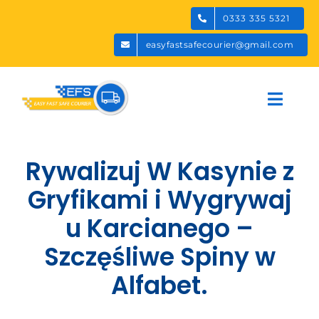
Skip
0333 335 5321
to
easyfastsafecourier@gmail.com
content
Toggl
Navig
Home
Rywalizuj W Kasynie z
Gryfikami i Wygrywaj
Services
u Karcianego –
About Us
Szczęśliwe Spiny w
Alfabet.
Contact Us