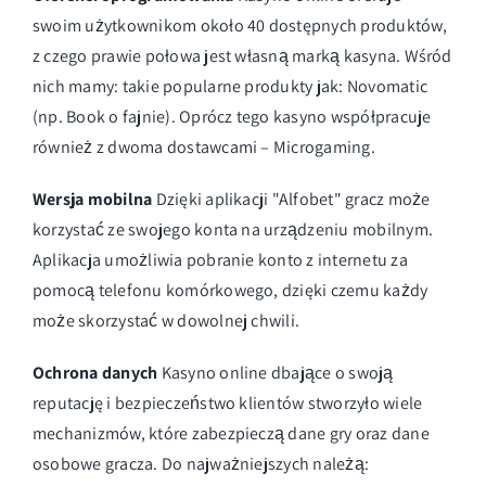
swoim użytkownikom około 40 dostępnych produktów,
z czego prawie połowa jest własną marką kasyna. Wśród
nich mamy: takie popularne produkty jak: Novomatic
(np. Book o fajnie). Oprócz tego kasyno współpracuje
również z dwoma dostawcami – Microgaming.
Wersja mobilna
Dzięki aplikacji "Alfobet" gracz może
korzystać ze swojego konta na urządzeniu mobilnym.
Aplikacja umożliwia pobranie konto z internetu za
pomocą telefonu komórkowego, dzięki czemu każdy
może skorzystać w dowolnej chwili.
Ochrona danych
Kasyno online dbające o swoją
reputację i bezpieczeństwo klientów stworzyło wiele
mechanizmów, które zabezpieczą dane gry oraz dane
osobowe gracza. Do najważniejszych należą: