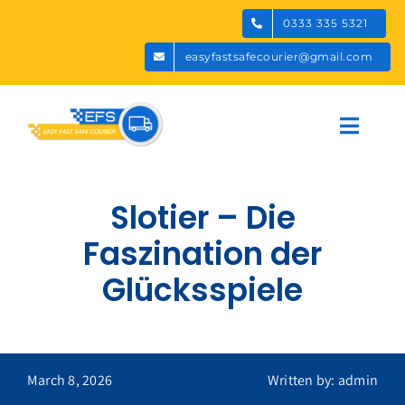
Skip
0333 335 5321
to
easyfastsafecourier@gmail.com
content
Toggl
Navig
Home
Slotier – Die
Faszination der
Services
Glücksspiele
About Us
Contact Us
March 8, 2026
Written by: admin