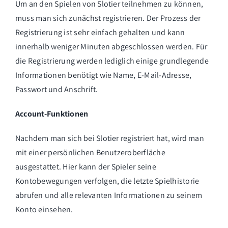
Um an den Spielen von Slotier teilnehmen zu können,
muss man sich zunächst registrieren. Der Prozess der
Registrierung ist sehr einfach gehalten und kann
innerhalb weniger Minuten abgeschlossen werden. Für
die Registrierung werden lediglich einige grundlegende
Informationen benötigt wie Name, E-Mail-Adresse,
Passwort und Anschrift.
Account-Funktionen
Nachdem man sich bei Slotier registriert hat, wird man
mit einer persönlichen Benutzeroberfläche
ausgestattet. Hier kann der Spieler seine
Kontobewegungen verfolgen, die letzte Spielhistorie
abrufen und alle relevanten Informationen zu seinem
Konto einsehen.