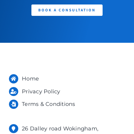
BOOK A CONSULTATION
Home
Privacy Policy
Terms & Conditions
26 Dalley road Wokingham,