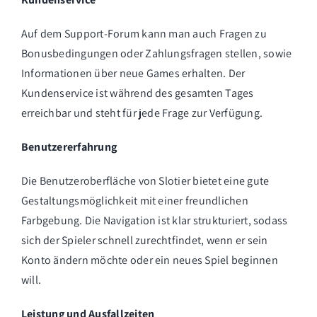
Auf dem Support-Forum kann man auch Fragen zu
Bonusbedingungen oder Zahlungsfragen stellen, sowie
Informationen über neue Games erhalten. Der
Kundenservice ist während des gesamten Tages
erreichbar und steht für jede Frage zur Verfügung.
Benutzererfahrung
Die Benutzeroberfläche von Slotier bietet eine gute
Gestaltungsmöglichkeit mit einer freundlichen
Farbgebung. Die Navigation ist klar strukturiert, sodass
sich der Spieler schnell zurechtfindet, wenn er sein
Konto ändern möchte oder ein neues Spiel beginnen
will.
Leistung und Ausfallzeiten