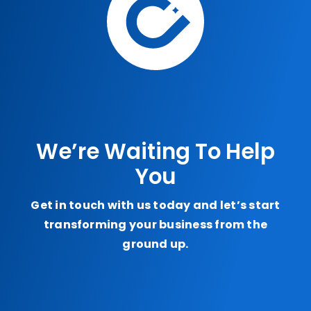
We’re Waiting To Help
You
Get in touch with us today and let’s start
transforming your business from the
ground up.