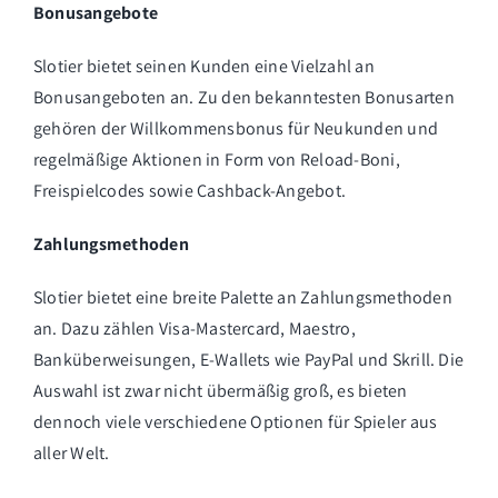
Bonusangebote
Slotier bietet seinen Kunden eine Vielzahl an
Bonusangeboten an. Zu den bekanntesten Bonusarten
gehören der Willkommensbonus für Neukunden und
regelmäßige Aktionen in Form von Reload-Boni,
Freispielcodes sowie Cashback-Angebot.
Zahlungsmethoden
Slotier bietet eine breite Palette an Zahlungsmethoden
an. Dazu zählen Visa-Mastercard, Maestro,
Banküberweisungen, E-Wallets wie PayPal und Skrill. Die
Auswahl ist zwar nicht übermäßig groß, es bieten
dennoch viele verschiedene Optionen für Spieler aus
aller Welt.