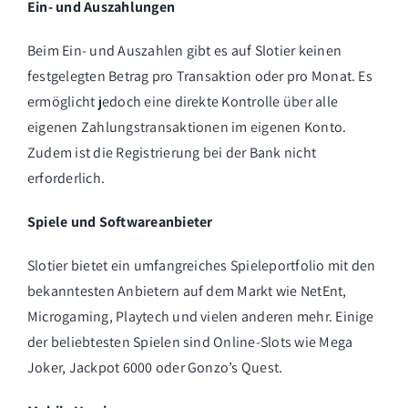
Ein- und Auszahlungen
Beim Ein- und Auszahlen gibt es auf Slotier keinen
festgelegten Betrag pro Transaktion oder pro Monat. Es
ermöglicht jedoch eine direkte Kontrolle über alle
eigenen Zahlungstransaktionen im eigenen Konto.
Zudem ist die Registrierung bei der Bank nicht
erforderlich.
Spiele und Softwareanbieter
Slotier bietet ein umfangreiches Spieleportfolio mit den
bekanntesten Anbietern auf dem Markt wie NetEnt,
Microgaming, Playtech und vielen anderen mehr. Einige
der beliebtesten Spielen sind Online-Slots wie Mega
Joker, Jackpot 6000 oder Gonzo’s Quest.