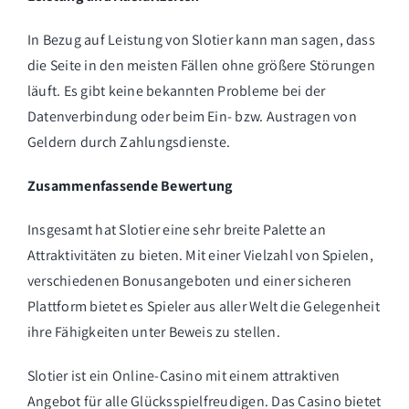
In Bezug auf Leistung von Slotier kann man sagen, dass
die Seite in den meisten Fällen ohne größere Störungen
läuft. Es gibt keine bekannten Probleme bei der
Datenverbindung oder beim Ein- bzw. Austragen von
Geldern durch Zahlungsdienste.
Zusammenfassende Bewertung
Insgesamt hat Slotier eine sehr breite Palette an
Attraktivitäten zu bieten. Mit einer Vielzahl von Spielen,
verschiedenen Bonusangeboten und einer sicheren
Plattform bietet es Spieler aus aller Welt die Gelegenheit
ihre Fähigkeiten unter Beweis zu stellen.
Slotier ist ein Online-Casino mit einem attraktiven
Angebot für alle Glücksspielfreudigen. Das Casino bietet