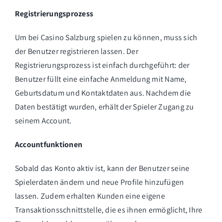
Registrierungsprozess
Um bei Casino Salzburg spielen zu können, muss sich
der Benutzer registrieren lassen. Der
Registrierungsprozess ist einfach durchgeführt: der
Benutzer füllt eine einfache Anmeldung mit Name,
Geburtsdatum und Kontaktdaten aus. Nachdem die
Daten bestätigt wurden, erhält der Spieler Zugang zu
seinem Account.
Accountfunktionen
Sobald das Konto aktiv ist, kann der Benutzer seine
Spielerdaten ändern und neue Profile hinzufügen
lassen. Zudem erhalten Kunden eine eigene
Transaktionsschnittstelle, die es ihnen ermöglicht, Ihre