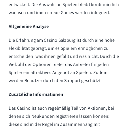
entwickelt. Die Auswahl an Spielen bleibt kontinuierlich
wachsen und immer neue Games werden integriert.
Allgemeine Analyse
Die Erfahrung am Casino Salzburg ist durch eine hohe
Flexibilität geprägt, um es Spielern ermöglichen zu
entscheiden, was ihnen gefällt und was nicht. Durch die
Vielzahl der Optionen bietet das Anbieter für jeden
Spieler ein attraktives Angebot an Spielen. Zudem
werden Benutzer durch den Support geschützt.
Zusätzliche Informationen
Das Casino ist auch regelmäßig Teil von Aktionen, bei
denen sich Neukunden registrieren lassen können:
diese sind in der Regel im Zusammenhang mit