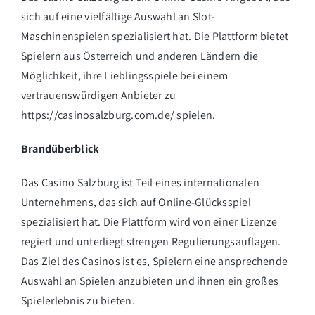
sich auf eine vielfältige Auswahl an Slot-
Maschinenspielen spezialisiert hat. Die Plattform bietet
Spielern aus Österreich und anderen Ländern die
Möglichkeit, ihre Lieblingsspiele bei einem
vertrauenswürdigen Anbieter zu
https://casinosalzburg.com.de/
spielen.
Brandüberblick
Das Casino Salzburg ist Teil eines internationalen
Unternehmens, das sich auf Online-Glücksspiel
spezialisiert hat. Die Plattform wird von einer Lizenze
regiert und unterliegt strengen Regulierungsauflagen.
Das Ziel des Casinos ist es, Spielern eine ansprechende
Auswahl an Spielen anzubieten und ihnen ein großes
Spielerlebnis zu bieten.