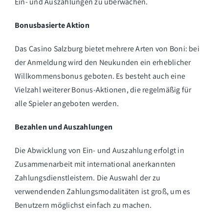
Ein- und Auszahlungen zu überwachen.
Bonusbasierte Aktion
Das Casino Salzburg bietet mehrere Arten von Boni: bei
der Anmeldung wird den Neukunden ein erheblicher
Willkommensbonus geboten. Es besteht auch eine
Vielzahl weiterer Bonus-Aktionen, die regelmäßig für
alle Spieler angeboten werden.
Bezahlen und Auszahlungen
Die Abwicklung von Ein- und Auszahlung erfolgt in
Zusammenarbeit mit international anerkannten
Zahlungsdienstleistern. Die Auswahl der zu
verwendenden Zahlungsmodalitäten ist groß, um es
Benutzern möglichst einfach zu machen.