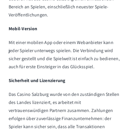
Bereich an Spielen, einschließlich neuester Spiele-
Veröffentlichungen.
Mobil-Version
Mit einer mobilen App oder einem Webanbieter kann
jeder Spieler unterwegs spielen. Die Verbindung wird
sicher gestellt und die Spielwelt ist einfach zu bedienen,
auch für erste Einsteiger in das Glücksspiel.
Sicherheit und Lizenzierung
Das Casino Salzburg wurde von den zuständigen Stellen
des Landes lizenziert, es arbeitet mit
vertrauenswürdigen Partnern zusammen. Zahlungen
erfolgen über zuverlässige Finanzunternehmen: der
Spieler kann sicher sein, dass alle Transaktionen