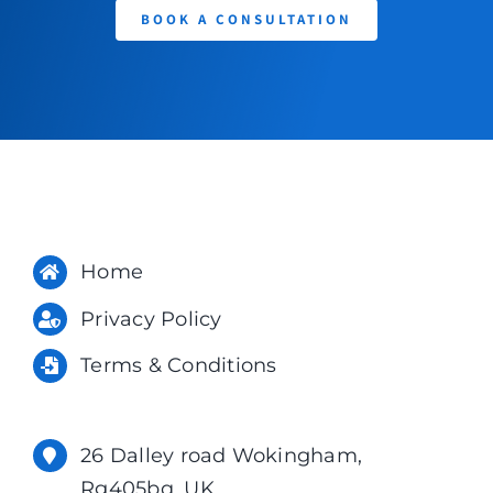
BOOK A CONSULTATION
Home
Privacy Policy
Terms & Conditions
26 Dalley road Wokingham,
Rg405bq, UK