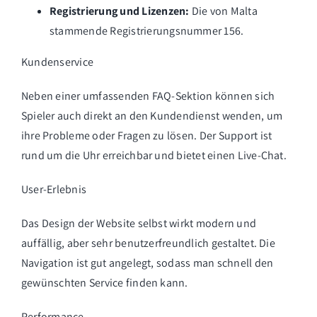
Registrierung und Lizenzen:
Die von Malta
stammende Registrierungsnummer 156.
Kundenservice
Neben einer umfassenden FAQ-Sektion können sich
Spieler auch direkt an den Kundendienst wenden, um
ihre Probleme oder Fragen zu lösen. Der Support ist
rund um die Uhr erreichbar und bietet einen Live-Chat.
User-Erlebnis
Das Design der Website selbst wirkt modern und
auffällig, aber sehr benutzerfreundlich gestaltet. Die
Navigation ist gut angelegt, sodass man schnell den
gewünschten Service finden kann.
Performance