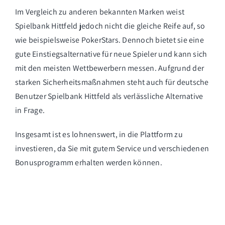
Im Vergleich zu anderen bekannten Marken weist
Spielbank Hittfeld jedoch nicht die gleiche Reife auf, so
wie beispielsweise PokerStars. Dennoch bietet sie eine
gute Einstiegsalternative für neue Spieler und kann sich
mit den meisten Wettbewerbern messen. Aufgrund der
starken Sicherheitsmaßnahmen steht auch für deutsche
Benutzer Spielbank Hittfeld als verlässliche Alternative
in Frage.
Insgesamt ist es lohnenswert, in die Plattform zu
investieren, da Sie mit gutem Service und verschiedenen
Bonusprogramm erhalten werden können.