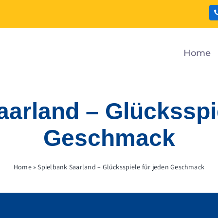
Home
aarland – Glücksspie
Geschmack
Home
»
Spielbank Saarland – Glücksspiele für jeden Geschmack