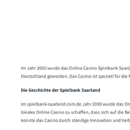
Im Jahr 2000 wurde das Online Casino Spielbank Saarl
Deutschland geworden. Das Casino ist speziell für die 
Die Geschichte der Spielbank Saarland
Im
spielbank-saarland.com.de
Jahr 2000 wurde das Onl
lokales Online Casino zu schaffen, dass sich auf die B
konnte das Casino durch ständige Innovation und Verb