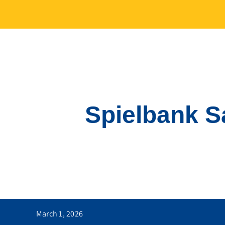
Skip
to
content
Spielbank S
March 1, 2026