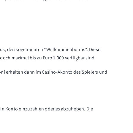
bonus, den sogenannten "Willkommenbonus". Dieser
och maximal bis zu Euro 1.000 verfügbar sind.
boni erhalten dann im Casino-Akonto des Spielers und
sein Konto einzuzahlen oder es abzuheben. Die