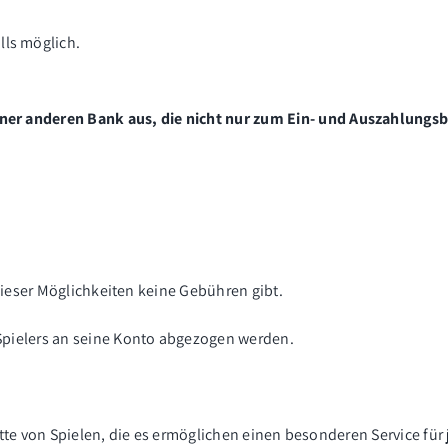
lls möglich.
er anderen Bank aus, die nicht nur zum Ein- und Auszahlungsbe
dieser Möglichkeiten keine Gebühren gibt.
pielers an seine Konto abgezogen werden.
te von Spielen, die es ermöglichen einen besonderen Service für 