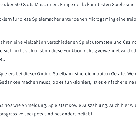
wie über 500 Slots-Maschinen. Einige der bekanntesten Spiele sin
klern für diese Spielemacher unter denen Microgaming eine treibe
n Jahren eine Vielzahl an verschiedenen Spielautomaten und Casi
sich nicht sicher ist ob diese Funktion richtig verwendet wird o
el.
 Spielers bei dieser Online-Spielbank sind die mobilen Geräte. 
edanken machen muss, ob es funktioniert, ist es einfacher eine 
asinos wie Anmeldung, Spielstart sowie Auszahlung. Auch hier w
progressive Jackpots sind besonders beliebt.