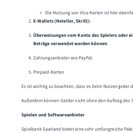
Die Nutzung von Visa-Karten ist hier ebenfa
E-Wallets (Neteller, Skrill):
Überweisungen vom Konto des Spielers oder ein
Beträge verwendet werden können
.
Zahlungsanbieter wie PayPal.
Prepaid-Karten
Es ist wichtig zu beachten, dass es beim Nutzen jeder 
Außerdem können Gelder nicht ohne den Auftrag des S
Spielen und Softwareanbieter
Spielbank Saarland bietet eine sehr umfangreiche Palet