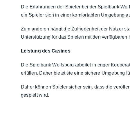
Die Erfahrungen der Spieler bei der Spielbank Wolf
ein Spieler sich in einer komfortablen Umgebung au
Zum anderen hängt die Zufriedenheit der Nutzer st
Unterstützung für das Spielen mit den verfügbaren 
Leistung des Casinos
Die Spielbank Wolfsburg arbeitet in enger Kooperat
erfüllen. Daher bietet sie eine sichere Umgebung fü
Daher können Spieler sicher sein, dass die veröff
gespielt wird.