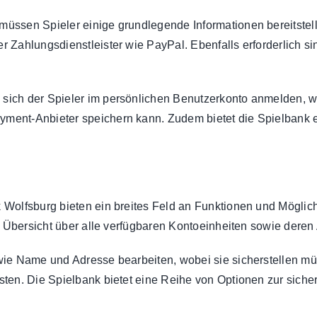
müssen Spieler einige grundlegende Informationen bereitst
r Zahlungsdienstleister wie PayPal. Ebenfalls erforderlich s
ich der Spieler im persönlichen Benutzerkonto anmelden, wo
ment-Anbieter speichern kann. Zudem bietet die Spielbank 
 Wolfsburg bieten ein breites Feld an Funktionen und Möglic
ur Übersicht über alle verfügbaren Kontoeinheiten sowie dere
ie Name und Adresse bearbeiten, wobei sie sicherstellen müs
sten. Die Spielbank bietet eine Reihe von Optionen zur sich