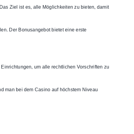
 Ziel ist es, alle Möglichkeiten zu bieten, damit
len. Der Bonusangebot bietet eine erste
Einrichtungen, um alle rechtlichen Vorschriften zu
 und man bei dem Casino auf höchstem Niveau