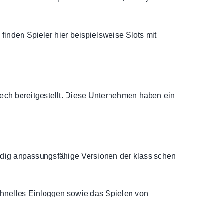
inden Spieler hier beispielsweise Slots mit
ech bereitgestellt. Diese Unternehmen haben ein
tändig anpassungsfähige Versionen der klassischen
chnelles Einloggen sowie das Spielen von