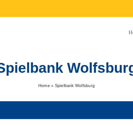
H
Spielbank Wolfsbur
Home
»
Spielbank Wolfsburg