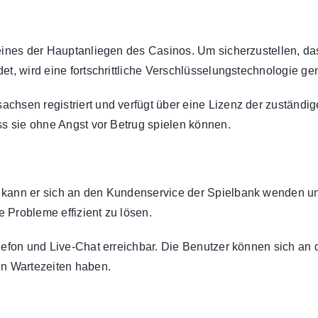
 eines der Hauptanliegen des Casinos. Um sicherzustellen, das
et, wird eine fortschrittliche Verschlüsselungstechnologie gen
chsen registriert und verfügt über eine Lizenz der zuständig
ass sie ohne Angst vor Betrug spielen können.
 kann er sich an den Kundenservice der Spielbank wenden und
 Probleme effizient zu lösen.
elefon und Live-Chat erreichbar. Die Benutzer können sich an 
n Wartezeiten haben.