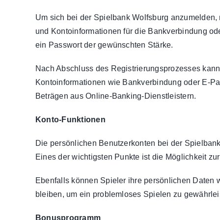
Um sich bei der Spielbank Wolfsburg anzumelden, 
und Kontoinformationen für die Bankverbindung ode
ein Passwort der gewünschten Stärke.
Nach Abschluss des Registrierungsprozesses kann s
Kontoinformationen wie Bankverbindung oder E-Pay
Beträgen aus Online-Banking-Dienstleistern.
Konto-Funktionen
Die persönlichen Benutzerkonten bei der Spielbank
Eines der wichtigsten Punkte ist die Möglichkeit z
Ebenfalls können Spieler ihre persönlichen Daten w
bleiben, um ein problemloses Spielen zu gewährlei
Bonusprogramm