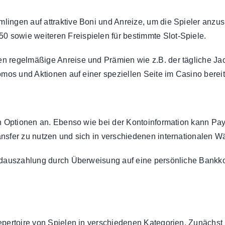
lingen auf attraktive Boni und Anreize, um die Spieler anz
 sowie weiteren Freispielen für bestimmte Slot-Spiele.
n regelmäßige Anreise und Prämien wie z.B. der tägliche Jac
omos und Aktionen auf einer speziellen Seite im Casino bereit
on Optionen an. Ebenso wie bei der Kontoinformation kann Pa
ansfer zu nutzen und sich in verschiedenen internationalen 
ldauszahlung durch Überweisung auf eine persönliche Bankkon
epertoire von Spielen in verschiedenen Kategorien. Zunächst b