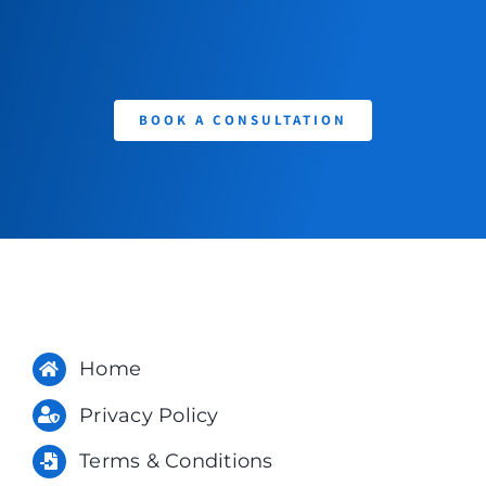
BOOK A CONSULTATION
Home
Privacy Policy
Terms & Conditions