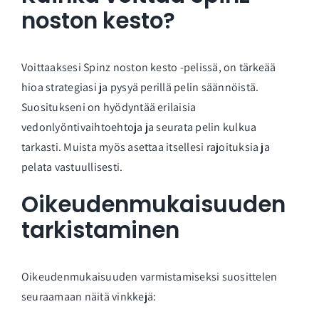
noston kesto?
Voittaaksesi Spinz noston kesto -pelissä, on tärkeää
hioa strategiasi ja pysyä perillä pelin säännöistä.
Suositukseni on hyödyntää erilaisia
vedonlyöntivaihtoehtoja ja seurata pelin kulkua
tarkasti. Muista myös asettaa itsellesi rajoituksia ja
pelata vastuullisesti.
Oikeudenmukaisuuden
tarkistaminen
Oikeudenmukaisuuden varmistamiseksi suosittelen
seuraamaan näitä vinkkejä: