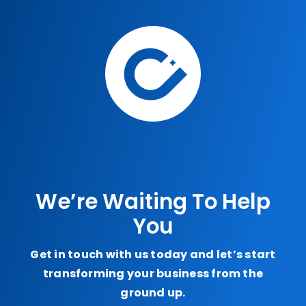
We’re Waiting To Help
You
Get in touch with us today and let’s start
transforming your business from the
ground up.