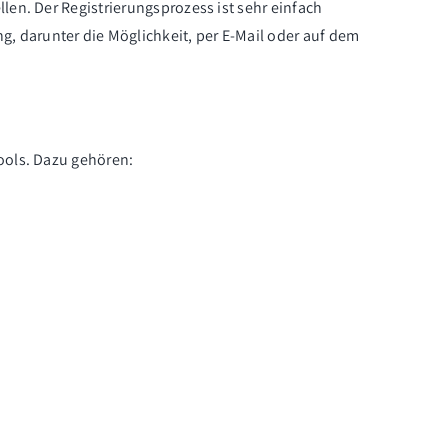
len. Der Registrierungsprozess ist sehr einfach
 darunter die Möglichkeit, per E-Mail oder auf dem
ools. Dazu gehören: