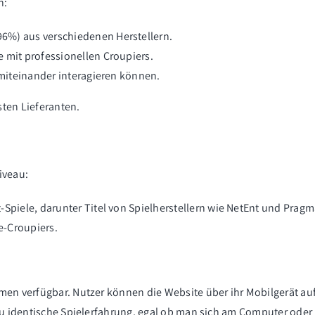
n:
6%) aus verschiedenen Herstellern.
e mit professionellen Croupiers.
r miteinander interagieren können.
ten Lieferanten.
iveau:
-Spiele, darunter Titel von Spielherstellern wie NetEnt und Pragma
ve-Croupiers.
men verfügbar. Nutzer können die Website über ihr Mobilgerät au
hezu identische Spielerfahrung, egal ob man sich am Computer od