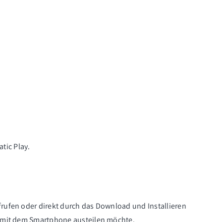
tic Play.
frufen oder direkt durch das Download und Installieren
er mit dem Smartphone austeilen möchte.