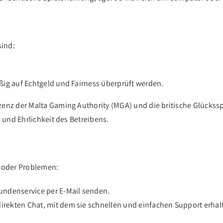
sind:
mäßig auf Echtgeld und Fairness überprüft werden.
enz der Malta Gaming Authority (MGA) und die britische Glückssp
 und Ehrlichkeit des Betreibens.
n oder Problemen:
undenservice per E-Mail senden.
direkten Chat, mit dem sie schnellen und einfachen Support erhal