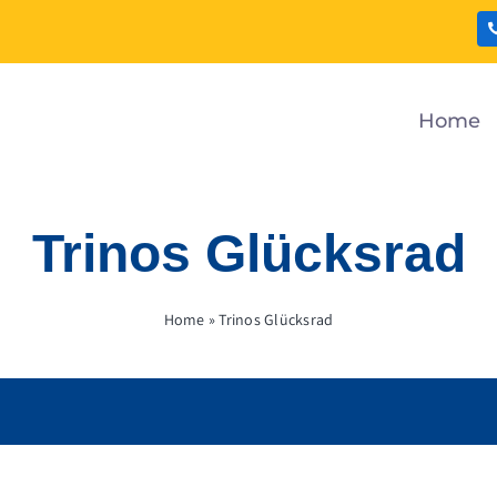
Home
Trinos Glücksrad
Home
»
Trinos Glücksrad