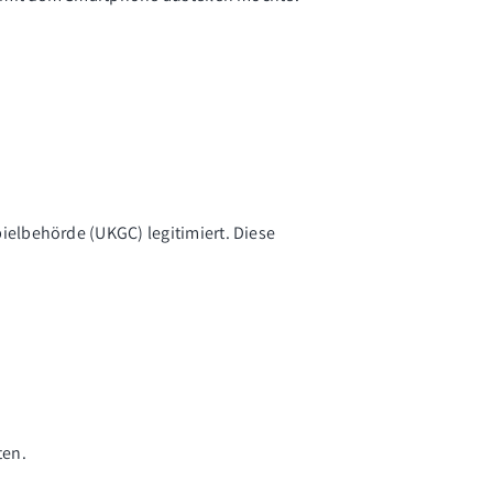
ielbehörde (UKGC) legitimiert. Diese
ten.