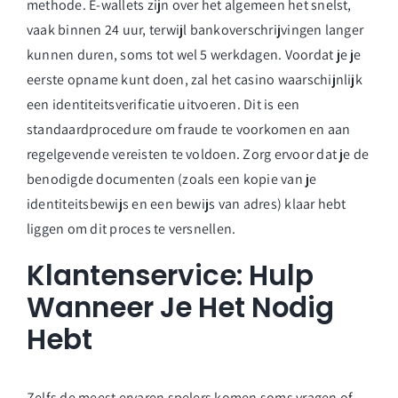
methode. E-wallets zijn over het algemeen het snelst,
vaak binnen 24 uur, terwijl bankoverschrijvingen langer
kunnen duren, soms tot wel 5 werkdagen. Voordat je je
eerste opname kunt doen, zal het casino waarschijnlijk
een identiteitsverificatie uitvoeren. Dit is een
standaardprocedure om fraude te voorkomen en aan
regelgevende vereisten te voldoen. Zorg ervoor dat je de
benodigde documenten (zoals een kopie van je
identiteitsbewijs en een bewijs van adres) klaar hebt
liggen om dit proces te versnellen.
Klantenservice: Hulp
Wanneer Je Het Nodig
Hebt
Zelfs de meest ervaren spelers komen soms vragen of