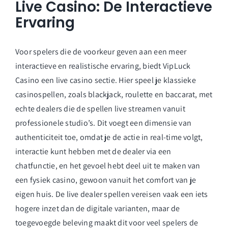
Live Casino: De Interactieve
Ervaring
Voor spelers die de voorkeur geven aan een meer
interactieve en realistische ervaring, biedt VipLuck
Casino een live casino sectie. Hier speel je klassieke
casinospellen, zoals blackjack, roulette en baccarat, met
echte dealers die de spellen live streamen vanuit
professionele studio’s. Dit voegt een dimensie van
authenticiteit toe, omdat je de actie in real-time volgt,
interactie kunt hebben met de dealer via een
chatfunctie, en het gevoel hebt deel uit te maken van
een fysiek casino, gewoon vanuit het comfort van je
eigen huis. De live dealer spellen vereisen vaak een iets
hogere inzet dan de digitale varianten, maar de
toegevoegde beleving maakt dit voor veel spelers de