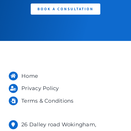
BOOK A CONSULTATION
Home
Privacy Policy
Terms & Conditions
26 Dalley road Wokingham,