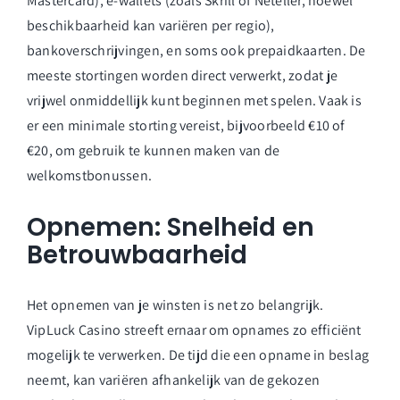
Mastercard), e-wallets (zoals Skrill of Neteller, hoewel
beschikbaarheid kan variëren per regio),
bankoverschrijvingen, en soms ook prepaidkaarten. De
meeste stortingen worden direct verwerkt, zodat je
vrijwel onmiddellijk kunt beginnen met spelen. Vaak is
er een minimale storting vereist, bijvoorbeeld €10 of
€20, om gebruik te kunnen maken van de
welkomstbonussen.
Opnemen: Snelheid en
Betrouwbaarheid
Het opnemen van je winsten is net zo belangrijk.
VipLuck Casino streeft ernaar om opnames zo efficiënt
mogelijk te verwerken. De tijd die een opname in beslag
neemt, kan variëren afhankelijk van de gekozen