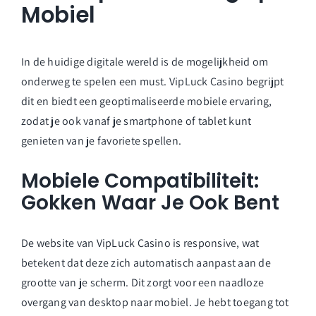
Mobiel
In de huidige digitale wereld is de mogelijkheid om
onderweg te spelen een must. VipLuck Casino begrijpt
dit en biedt een geoptimaliseerde mobiele ervaring,
zodat je ook vanaf je smartphone of tablet kunt
genieten van je favoriete spellen.
Mobiele Compatibiliteit:
Gokken Waar Je Ook Bent
De website van VipLuck Casino is responsive, wat
betekent dat deze zich automatisch aanpast aan de
grootte van je scherm. Dit zorgt voor een naadloze
overgang van desktop naar mobiel. Je hebt toegang tot