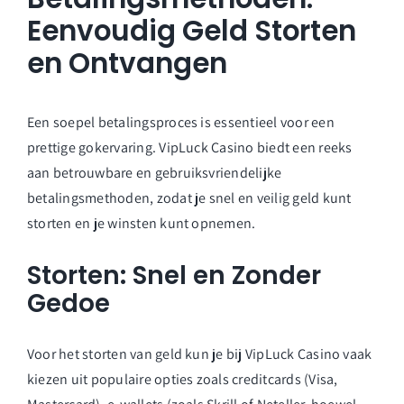
Eenvoudig Geld Storten
en Ontvangen
Een soepel betalingsproces is essentieel voor een
prettige gokervaring. VipLuck Casino biedt een reeks
aan betrouwbare en gebruiksvriendelijke
betalingsmethoden, zodat je snel en veilig geld kunt
storten en je winsten kunt opnemen.
Storten: Snel en Zonder
Gedoe
Voor het storten van geld kun je bij VipLuck Casino vaak
kiezen uit populaire opties zoals creditcards (Visa,