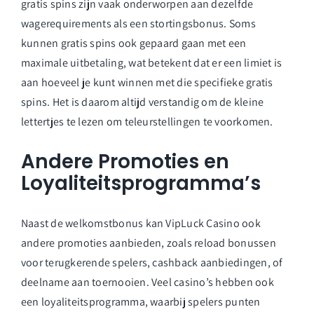
gratis spins zijn vaak onderworpen aan dezelfde
wagerequirements als een stortingsbonus. Soms
kunnen gratis spins ook gepaard gaan met een
maximale uitbetaling, wat betekent dat er een limiet is
aan hoeveel je kunt winnen met die specifieke gratis
spins. Het is daarom altijd verstandig om de kleine
lettertjes te lezen om teleurstellingen te voorkomen.
Andere Promoties en
Loyaliteitsprogramma’s
Naast de welkomstbonus kan VipLuck Casino ook
andere promoties aanbieden, zoals reload bonussen
voor terugkerende spelers, cashback aanbiedingen, of
deelname aan toernooien. Veel casino’s hebben ook
een loyaliteitsprogramma, waarbij spelers punten