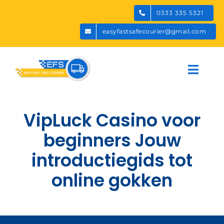
Skip
0333 335 5321
to
easyfastsafecourier@gmail.com
content
Toggl
Navig
Home
VipLuck Casino voor
beginners Jouw
Services
introductiegids tot
About Us
online gokken
Contact Us