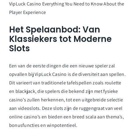
VipLuck Casino Everything You Need to Know About the
Player Experience
Het Spelaanbod: Van
Klassiekers tot Moderne
Slots
Een van de eerste dingen die een nieuwe speler zal
opvallen bij VipLuck Casino is de diversiteit aan spellen.
Dit varieert van traditionele tafelspellen zoals roulette
en blackjack, die spelers die bekend zijn met fysieke
casino’s zullen herkennen, tot een uitgebreide selectie
aan videoslots. Deze slots zijn de ruggengraat van veel
online casino’s en bieden een breed scala aan thema’s,
bonusfuncties en winpotentieel.