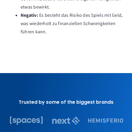
etwas bewirkt.
Negativ:
Es besteht das Risiko des Spiels mit Geld,
was wiederholt zu finanziellen Schwierigkeiten
führen kann.
Trusted by some of the biggest brands