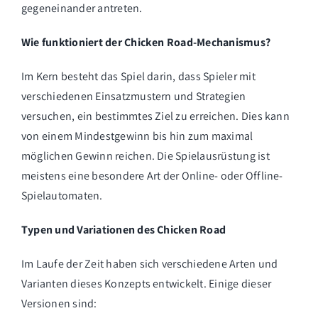
gegeneinander antreten.
Wie funktioniert der Chicken Road-Mechanismus?
Im Kern besteht das Spiel darin, dass Spieler mit
verschiedenen Einsatzmustern und Strategien
versuchen, ein bestimmtes Ziel zu erreichen. Dies kann
von einem Mindestgewinn bis hin zum maximal
möglichen Gewinn reichen. Die Spielausrüstung ist
meistens eine besondere Art der Online- oder Offline-
Spielautomaten.
Typen und Variationen des Chicken Road
Im Laufe der Zeit haben sich verschiedene Arten und
Varianten dieses Konzepts entwickelt. Einige dieser
Versionen sind: