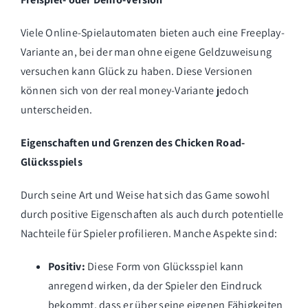
Viele Online-Spielautomaten bieten auch eine Freeplay-
Variante an, bei der man ohne eigene Geldzuweisung
versuchen kann Glück zu haben. Diese Versionen
können sich von der real money-Variante jedoch
unterscheiden.
Eigenschaften und Grenzen des Chicken Road-
Glücksspiels
Durch seine Art und Weise hat sich das Game sowohl
durch positive Eigenschaften als auch durch potentielle
Nachteile für Spieler profilieren. Manche Aspekte sind:
Positiv:
Diese Form von Glücksspiel kann
anregend wirken, da der Spieler den Eindruck
bekommt, dass er über seine eigenen Fähigkeiten