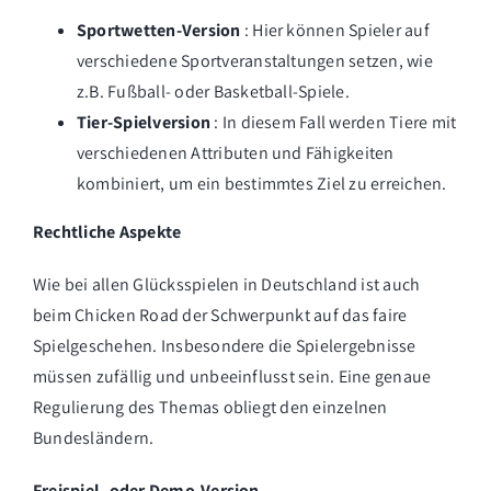
Sportwetten-Version
: Hier können Spieler auf
verschiedene Sportveranstaltungen setzen, wie
z.B. Fußball- oder Basketball-Spiele.
Tier-Spielversion
: In diesem Fall werden Tiere mit
verschiedenen Attributen und Fähigkeiten
kombiniert, um ein bestimmtes Ziel zu erreichen.
Rechtliche Aspekte
Wie bei allen Glücksspielen in Deutschland ist auch
beim Chicken Road der Schwerpunkt auf das faire
Spielgeschehen. Insbesondere die Spielergebnisse
müssen zufällig und unbeeinflusst sein. Eine genaue
Regulierung des Themas obliegt den einzelnen
Bundesländern.
Freispiel- oder Demo-Version