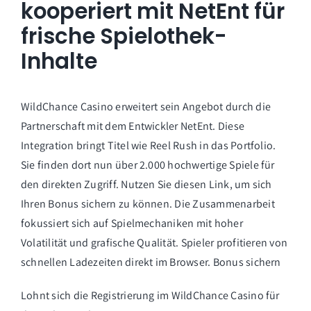
kooperiert mit NetEnt für
frische Spielothek-
Inhalte
WildChance Casino erweitert sein Angebot durch die
Partnerschaft mit dem Entwickler NetEnt. Diese
Integration bringt Titel wie Reel Rush in das Portfolio.
Sie finden dort nun über 2.000 hochwertige Spiele für
den direkten Zugriff. Nutzen Sie diesen Link, um sich
Ihren Bonus sichern zu können. Die Zusammenarbeit
fokussiert sich auf Spielmechaniken mit hoher
Volatilität und grafische Qualität. Spieler profitieren von
schnellen Ladezeiten direkt im Browser.
Bonus sichern
Lohnt sich die Registrierung im WildChance Casino für