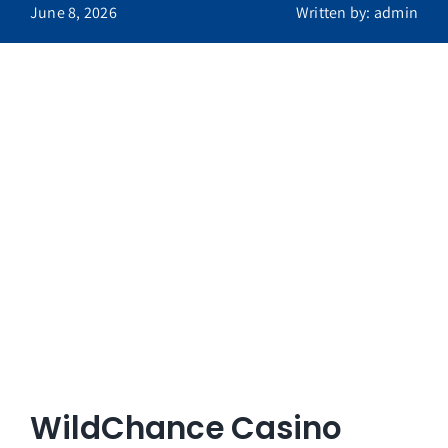
June 8, 2026
Written by: admin
WildChance Casino