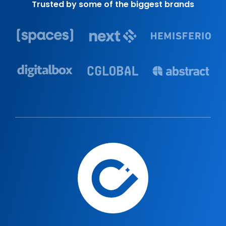
Trusted by some of the biggest brands