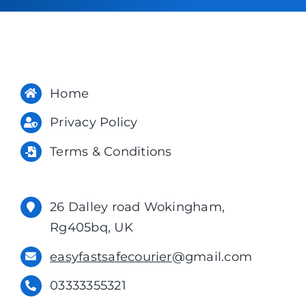
Home
Privacy Policy
Terms & Conditions
26 Dalley road Wokingham,
Rg405bq, UK
easyfastsafecourier
@gmail.com
03333355321