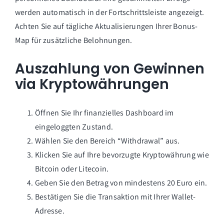
werden automatisch in der Fortschrittsleiste angezeigt.
Achten Sie auf tägliche Aktualisierungen Ihrer Bonus-
Map für zusätzliche Belohnungen.
Auszahlung von Gewinnen
via Kryptowährungen
Öffnen Sie Ihr finanzielles Dashboard im
eingeloggten Zustand.
Wählen Sie den Bereich “Withdrawal” aus.
Klicken Sie auf Ihre bevorzugte Kryptowährung wie
Bitcoin oder Litecoin.
Geben Sie den Betrag von mindestens 20 Euro ein.
Bestätigen Sie die Transaktion mit Ihrer Wallet-
Adresse.