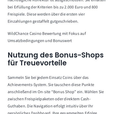
bei Erfüllung der Kriterien bis zu 2.000 Euro und 800
Freispiele. Diese werden über die ersten vier
Einzahlungen gestaffelt gutgeschrieben.
WildChance Casino Bewertung mit Fokus auf
Umsatzbedingungen und Bonuswert
Nutzung des Bonus-Shops
für Treuevorteile
Sammeln Sie bei jedem Einsatz Coins über das
Achievements-System. Sie tauschen diese Punkte
anschließend im On-site “Bonus Shop” ein. Wählen Sie
zwischen Freispielpaketen oder direktem Cash-
Guthaben. Die Navigation erfolgt intuitiv über Ihr
persönliches Dashboard. Ihre gesammelten Erfolge