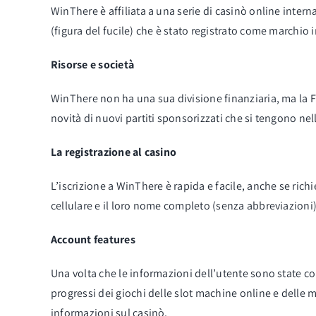
WinThere è affiliata a una serie di casinò online interna
(figura del fucile) che è stato registrato come marchio i
Risorse e società
WinThere non ha una sua divisione finanziaria, ma la F
novità di nuovi partiti sponsorizzati che si tengono nell
La registrazione al casino
L’iscrizione a WinThere è rapida e facile, anche se rich
cellulare e il loro nome completo (senza abbreviazioni
Account features
Una volta che le informazioni dell’utente sono state co
progressi dei giochi delle slot machine online e delle 
informazioni sul casinò.