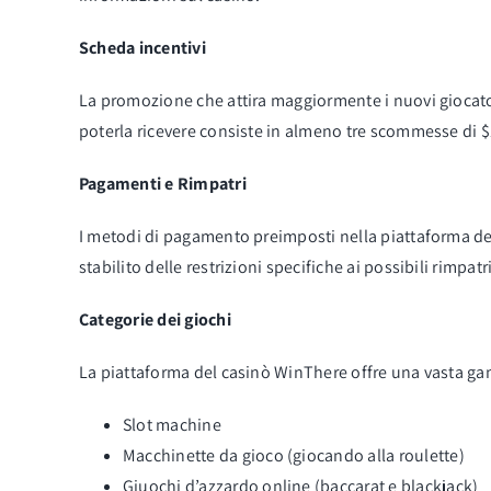
Scheda incentivi
La promozione che attira maggiormente i nuovi giocat
poterla ricevere consiste in almeno tre scommesse di $1
Pagamenti e Rimpatri
I metodi di pagamento preimposti nella piattaforma dei 
stabilito delle restrizioni specifiche ai possibili rim
Categorie dei giochi
La piattaforma del casinò WinThere offre una vasta gam
Slot machine
Macchinette da gioco (giocando alla roulette)
Giuochi d’azzardo online (baccarat e blackjack)