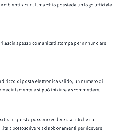
i ambienti sicuri. Il marchio possiede un logo ufficiale
io rilascia spesso comunicati stampa per annunciare
ndirizzo di posta elettronica valido, un numero di
 immediatamente e si può iniziare a scommettere.
sito. In queste possono vedere statistiche sui
ilità a sottoscrivere ad abbonamenti per ricevere