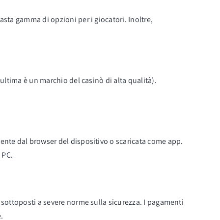
sta gamma di opzioni per i giocatori. Inoltre,
ultima è un marchio del casinò di alta qualità).
ente dal browser del dispositivo o scaricata come app.
 PC.
 sottoposti a severe norme sulla sicurezza. I pagamenti
.