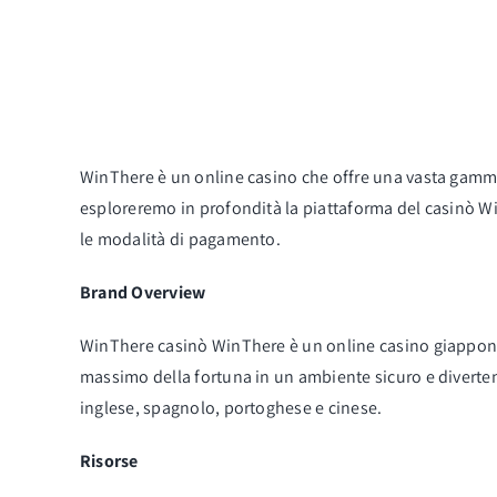
WinThere è un online casino che offre una vasta gamma d
esploreremo in profondità la piattaforma del casinò WinT
le modalità di pagamento.
Brand Overview
WinThere casinò
WinThere è un online casino giappones
massimo della fortuna in un ambiente sicuro e divertente
inglese, spagnolo, portoghese e cinese.
Risorse