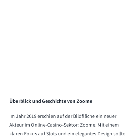
Überblick und Geschichte von Zoome
Im Jahr 2019 erschien auf der Bildfläche ein neuer
Akteur im Online-Casino-Sektor: Zoome. Mit einem
klaren Fokus auf Slots und ein elegantes Design sollte