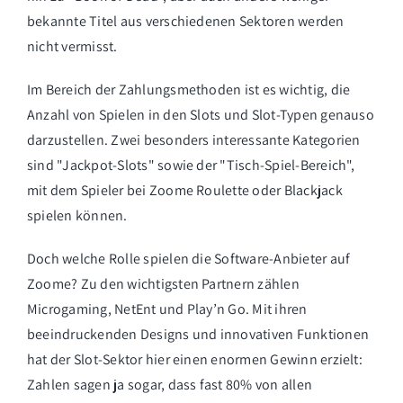
bekannte Titel aus verschiedenen Sektoren werden
nicht vermisst.
Im Bereich der Zahlungsmethoden ist es wichtig, die
Anzahl von Spielen in den Slots und Slot-Typen genauso
darzustellen. Zwei besonders interessante Kategorien
sind "Jackpot-Slots" sowie der "Tisch-Spiel-Bereich",
mit dem Spieler bei Zoome Roulette oder Blackjack
spielen können.
Doch welche Rolle spielen die Software-Anbieter auf
Zoome? Zu den wichtigsten Partnern zählen
Microgaming, NetEnt und Play’n Go. Mit ihren
beeindruckenden Designs und innovativen Funktionen
hat der Slot-Sektor hier einen enormen Gewinn erzielt:
Zahlen sagen ja sogar, dass fast 80% von allen