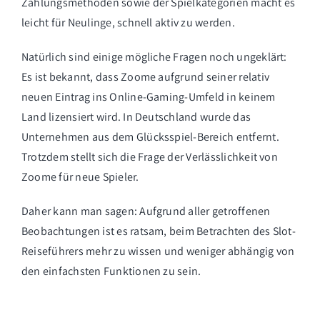
Zahlungsmethoden sowie der Spielkategorien macht es
leicht für Neulinge, schnell aktiv zu werden.
Natürlich sind einige mögliche Fragen noch ungeklärt:
Es ist bekannt, dass Zoome aufgrund seiner relativ
neuen Eintrag ins Online-Gaming-Umfeld in keinem
Land lizensiert wird. In Deutschland wurde das
Unternehmen aus dem Glücksspiel-Bereich entfernt.
Trotzdem stellt sich die Frage der Verlässlichkeit von
Zoome für neue Spieler.
Daher kann man sagen: Aufgrund aller getroffenen
Beobachtungen ist es ratsam, beim Betrachten des Slot-
Reiseführers mehr zu wissen und weniger abhängig von
den einfachsten Funktionen zu sein.