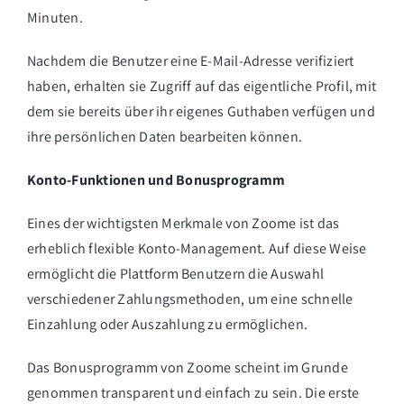
Minuten.
Nachdem die Benutzer eine E-Mail-Adresse verifiziert
haben, erhalten sie Zugriff auf das eigentliche Profil, mit
dem sie bereits über ihr eigenes Guthaben verfügen und
ihre persönlichen Daten bearbeiten können.
Konto-Funktionen und Bonusprogramm
Eines der wichtigsten Merkmale von Zoome ist das
erheblich flexible Konto-Management. Auf diese Weise
ermöglicht die Plattform Benutzern die Auswahl
verschiedener Zahlungsmethoden, um eine schnelle
Einzahlung oder Auszahlung zu ermöglichen.
Das Bonusprogramm von Zoome scheint im Grunde
genommen transparent und einfach zu sein. Die erste