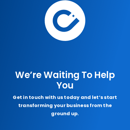
We’re Waiting To Help
You
Get in touch with us today and let’s start
transforming your business from the
ground up.